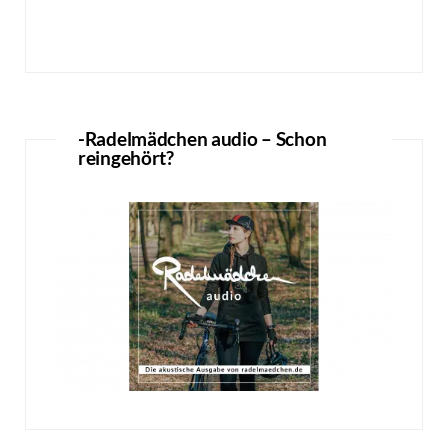
-Radelmädchen audio – Schon
reingehört?