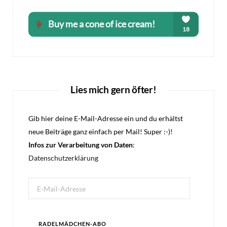
Lies mich gern öfter!
Gib hier deine E-Mail-Adresse ein und du erhältst
neue Beiträge ganz einfach per Mail! Super :-)!
Infos zur Verarbeitung von Daten
:
Datenschutzerklärung
E-
Mail-
Adresse
RADELMÄDCHEN-ABO