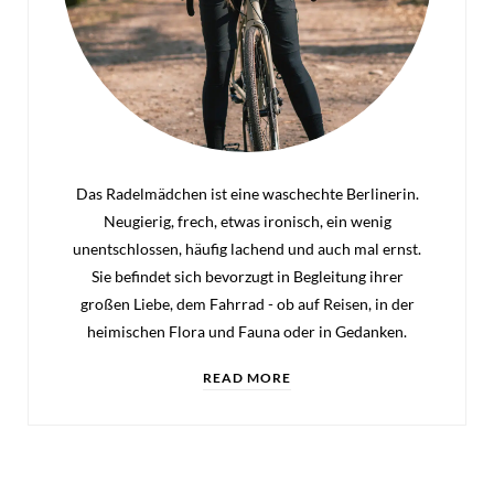
Das Radelmädchen ist eine waschechte Berlinerin.
Neugierig, frech, etwas ironisch, ein wenig
unentschlossen, häufig lachend und auch mal ernst.
Sie befindet sich bevorzugt in Begleitung ihrer
großen Liebe, dem Fahrrad - ob auf Reisen, in der
heimischen Flora und Fauna oder in Gedanken.
READ MORE