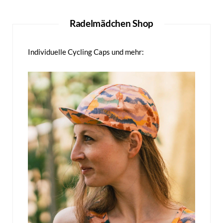
Radelmädchen Shop
Individuelle Cycling Caps und mehr: