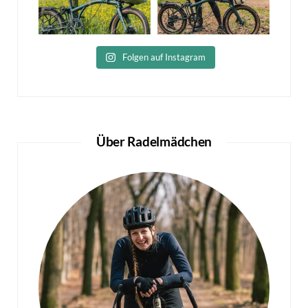
Folgen auf Instagram
Über Radelmädchen