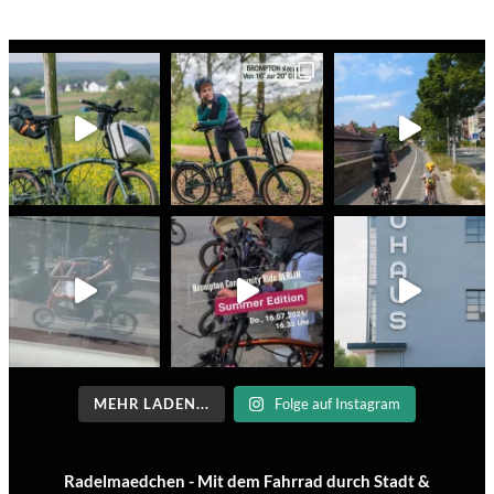
MEHR LADEN...
Folge auf Instagram
Radelmaedchen - Mit dem Fahrrad durch Stadt &