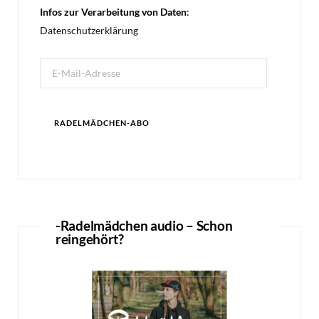
Infos zur Verarbeitung von Daten
:
Datenschutzerklärung
E-
Mail-
Adresse
RADELMÄDCHEN-ABO
-Radelmädchen audio – Schon
reingehört?