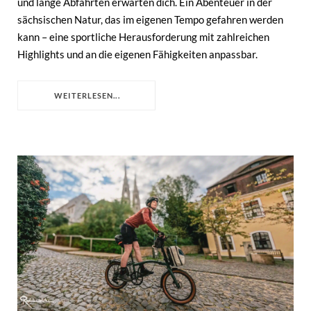
und lange Abfahrten erwarten dich. Ein Abenteuer in der
sächsischen Natur, das im eigenen Tempo gefahren werden
kann – eine sportliche Herausforderung mit zahlreichen
Highlights und an die eigenen Fähigkeiten anpassbar.
WEITERLESEN...