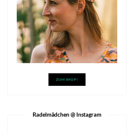
ZUM SHOP!
Radelmädchen @ Instagram