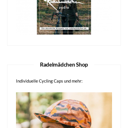
Radelmädchen Shop
Individuelle Cycling Caps und mehr: