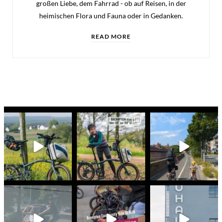
großen Liebe, dem Fahrrad - ob auf Reisen, in der
heimischen Flora und Fauna oder in Gedanken.
READ MORE