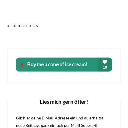
OLDER POSTS
Lies mich gern öfter!
Gib hier deine E-Mail-Adresse ein und du erhältst
neue Beiträge ganz einfach per Mail! Super :-)!