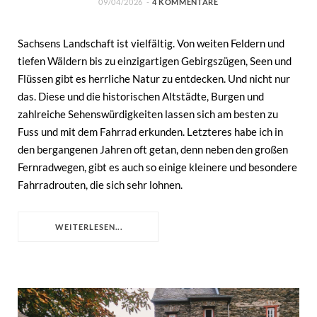
09/04/2026
4 KOMMENTARE
Sachsens Landschaft ist vielfältig. Von weiten Feldern und
tiefen Wäldern bis zu einzigartigen Gebirgszügen, Seen und
Flüssen gibt es herrliche Natur zu entdecken. Und nicht nur
das. Diese und die historischen Altstädte, Burgen und
zahlreiche Sehenswürdigkeiten lassen sich am besten zu
Fuss und mit dem Fahrrad erkunden. Letzteres habe ich in
den bergangenen Jahren oft getan, denn neben den großen
Fernradwegen, gibt es auch so einige kleinere und besondere
Fahrradrouten, die sich sehr lohnen.
WEITERLESEN...