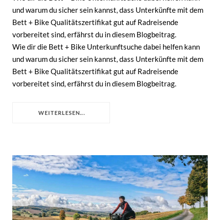
und warum du sicher sein kannst, dass Unterkünfte mit dem
Bett + Bike Qualitätszertifikat gut auf Radreisende
vorbereitet sind, erfährst du in diesem Blogbeitrag.
Wie dir die Bett + Bike Unterkunftsuche dabei helfen kann
und warum du sicher sein kannst, dass Unterkünfte mit dem
Bett + Bike Qualitätszertifikat gut auf Radreisende
vorbereitet sind, erfährst du in diesem Blogbeitrag.
WEITERLESEN...