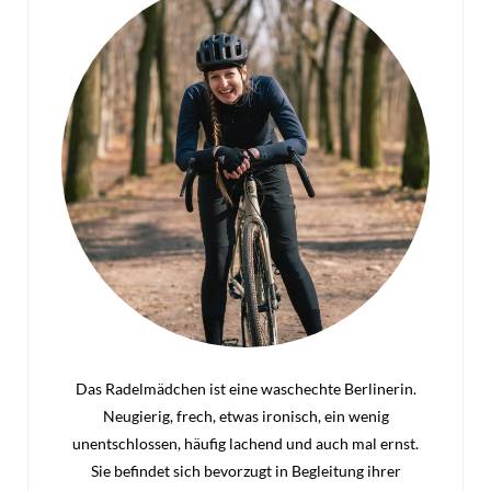
Das Radelmädchen ist eine waschechte Berlinerin.
Neugierig, frech, etwas ironisch, ein wenig
unentschlossen, häufig lachend und auch mal ernst.
Sie befindet sich bevorzugt in Begleitung ihrer