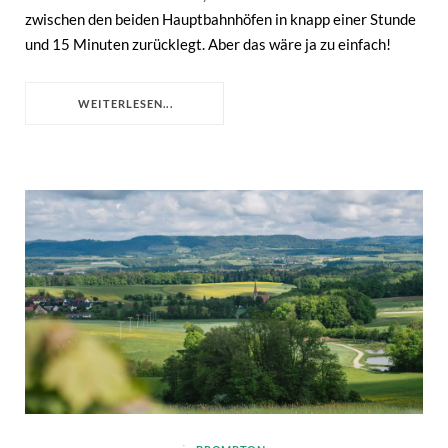
zwischen den beiden Hauptbahnhöfen in knapp einer Stunde
und 15 Minuten zurücklegt. Aber das wäre ja zu einfach!
WEITERLESEN...