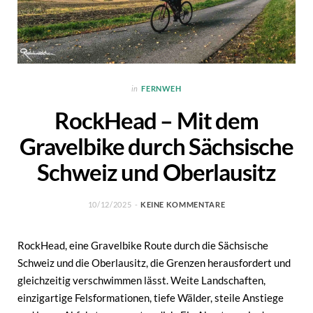
in
FERNWEH
RockHead – Mit dem
Gravelbike durch Sächsische
Schweiz und Oberlausitz
10/12/2025
KEINE KOMMENTARE
RockHead, eine Gravelbike Route durch die Sächsische
Schweiz und die Oberlausitz, die Grenzen herausfordert und
gleichzeitig verschwimmen lässt. Weite Landschaften,
einzigartige Felsformationen, tiefe Wälder, steile Anstiege