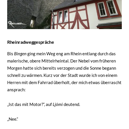
Rheinradweggespräche
Bis
Bingen
ging mein Weg eng am Rhein entlang durch das
malerische, obere Mittelrheintal. Der Nebel vom früheren
Morgen hatte sich bereits verzogen und die Sonne begann
schnell zu wärmen. Kurz vor der Stadt wurde ich von einem
Herren mit dem Fahrrad überholt, der mich etwas überrascht
ansprach:
„Ist das mit Motor?“, auf
Ljómi
deutend.
„Nee.“