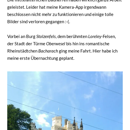
geleistet. Leider hat meine Kamera-App irgendwann
beschlossen nicht mehr zu funktionieren und einige tolle
Bilder sind verloren gegangen :-(.
Vorbei an Burg
Stolzenfels
, dem berühmten
Loreley
-Felsen,
der Stadt der Türme
Oberwesel
bis hin ins romantische
Rheinstädtchen
Bacharach
ging meine Fahrt. Hier habe ich
meine erste Übernachtung geplant.