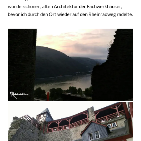
wunderschönen, alten Architektur der Fachwerkhäuser,
bevor ich durch den Ort wieder auf den Rheinradweg radelte.