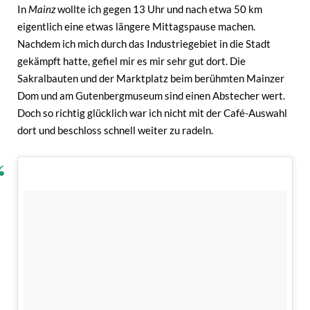
In
Mainz
wollte ich gegen 13 Uhr und nach etwa 50 km
eigentlich eine etwas längere Mittagspause machen.
Nachdem ich mich durch das Industriegebiet in die Stadt
gekämpft hatte, gefiel mir es mir sehr gut dort. Die
Sakralbauten und der Marktplatz beim berühmten Mainzer
Dom und am Gutenbergmuseum sind einen Abstecher wert.
Doch so richtig glücklich war ich nicht mit der Café-Auswahl
dort und beschloss schnell weiter zu radeln.