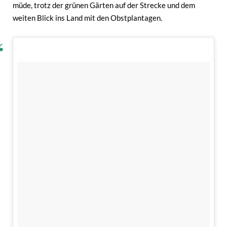
müde, trotz der grünen Gärten auf der Strecke und dem
weiten Blick ins Land mit den Obstplantagen.