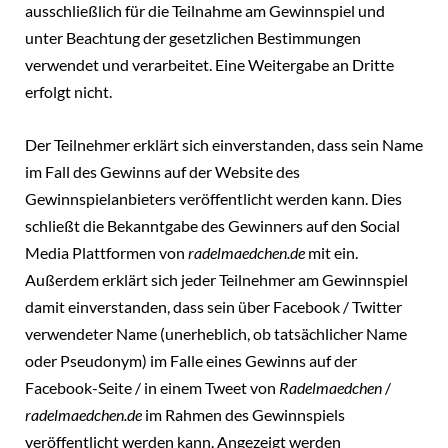
ausschließlich für die Teilnahme am Gewinnspiel und
unter Beachtung der gesetzlichen Bestimmungen
verwendet und verarbeitet. Eine Weitergabe an Dritte
erfolgt nicht.
Der Teilnehmer erklärt sich einverstanden, dass sein Name
im Fall des Gewinns auf der Website des
Gewinnspielanbieters veröffentlicht werden kann. Dies
schließt die Bekanntgabe des Gewinners auf den Social
Media Plattformen von
radelmaedchen.de
mit ein.
Außerdem erklärt sich jeder Teilnehmer am Gewinnspiel
damit einverstanden, dass sein über Facebook / Twitter
verwendeter Name (unerheblich, ob tatsächlicher Name
oder Pseudonym) im Falle eines Gewinns auf der
Facebook-Seite / in einem Tweet von
Radelmaedchen
/
radelmaedchen.de
im Rahmen des Gewinnspiels
veröffentlicht werden kann. Angezeigt werden