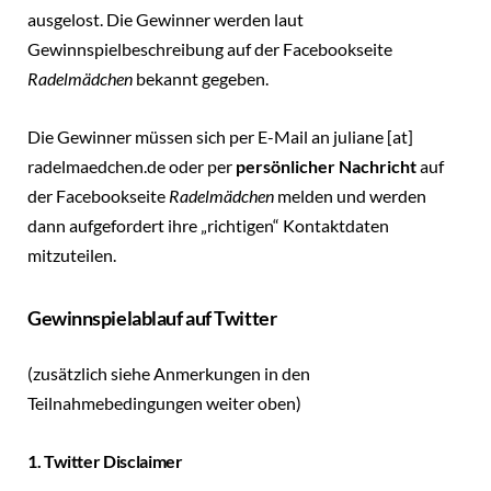
ausgelost. Die Gewinner werden laut
Gewinnspielbeschreibung auf der Facebookseite
Radelmädchen
bekannt gegeben.
Die Gewinner müssen sich per E-Mail an juliane [at]
radelmaedchen.de oder per
persönlicher Nachricht
auf
der Facebookseite
Radelmädchen
melden und werden
dann aufgefordert ihre „richtigen“ Kontaktdaten
mitzuteilen.
Gewinnspielablauf auf Twitter
(zusätzlich siehe Anmerkungen in den
Teilnahmebedingungen weiter oben)
1. Twitter Disclaimer