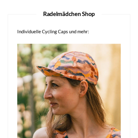
Radelmädchen Shop
Individuelle Cycling Caps und mehr: