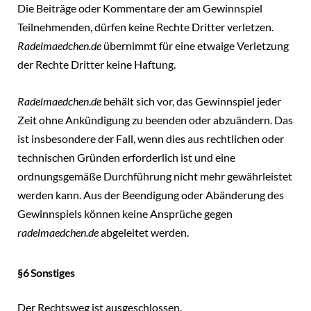
Die Beiträge oder Kommentare der am Gewinnspiel
Teilnehmenden, dürfen keine Rechte Dritter verletzen.
Radelmaedchen.de
übernimmt für eine etwaige Verletzung
der Rechte Dritter keine Haftung.
Radelmaedchen
.
de
behält sich vor, das Gewinnspiel jeder
Zeit ohne Ankündigung zu beenden oder abzuändern. Das
ist insbesondere der Fall, wenn dies aus rechtlichen oder
technischen Gründen erforderlich ist und eine
ordnungsgemäße Durchführung nicht mehr gewährleistet
werden kann. Aus der Beendigung oder Abänderung des
Gewinnspiels können keine Ansprüche gegen
radelmaedchen.de
abgeleitet werden.
§6 Sonstiges
Der Rechtsweg ist ausgeschlossen.