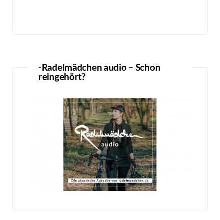
-Radelmädchen audio – Schon
reingehört?