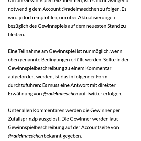
Um am Gewinnspiel teilzunehmen, ist es nicht zwingend
notwendig dem Account @radelmaedchen zu folgen. Es
wird jedoch empfohlen, um über Aktualisierungen
bezüglich des Gewinnspiels auf dem neuesten Stand zu
bleiben.
Eine Teilnahme am Gewinnspiel ist nur möglich, wenn
oben genannte Bedingungen erfüllt werden. Sollte in der
Gewinnspielbeschreibung zu einem Kommentar
aufgefordert werden, ist das in folgender Form
durchzuführen: Es muss eine Antwort mit direkter
Erwähnung von
@radelmaedchen
auf Twitter erfolgen.
Unter allen Kommentaren werden die Gewinner per
Zufallsprinzip ausgelost. Die Gewinner werden laut
Gewinnspielbeschreibung auf der Accountseite von
@radelmaedchen
bekannt gegeben.