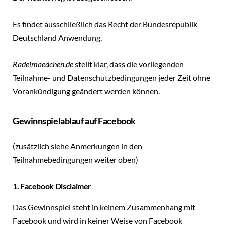
Es findet ausschließlich das Recht der Bundesrepublik
Deutschland Anwendung.
Radelmaedchen
.
de
stellt klar, dass die vorliegenden
Teilnahme- und Datenschutzbedingungen jeder Zeit ohne
Vorankündigung geändert werden können.
Gewinnspielablauf auf Facebook
(zusätzlich siehe Anmerkungen in den
Teilnahmebedingungen weiter oben)
1. Facebook Disclaimer
Das Gewinnspiel steht in keinem Zusammenhang mit
Facebook und wird in keiner Weise von Facebook