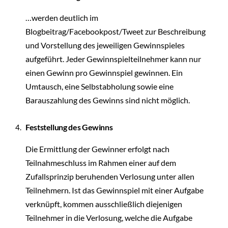
…werden deutlich im
Blogbeitrag/Facebookpost/Tweet zur Beschreibung
und Vorstellung des jeweiligen Gewinnspieles
aufgeführt. Jeder Gewinnspielteilnehmer kann nur
einen Gewinn pro Gewinnspiel gewinnen. Ein
Umtausch, eine Selbstabholung sowie eine
Barauszahlung des Gewinns sind nicht möglich.
Feststellung des Gewinns
Die Ermittlung der Gewinner erfolgt nach
Teilnahmeschluss im Rahmen einer auf dem
Zufallsprinzip beruhenden Verlosung unter allen
Teilnehmern. Ist das Gewinnspiel mit einer Aufgabe
verknüpft, kommen ausschließlich diejenigen
Teilnehmer in die Verlosung, welche die Aufgabe