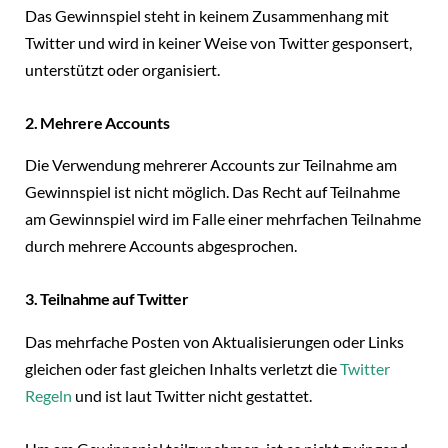
Das Gewinnspiel steht in keinem Zusammenhang mit
Twitter und wird in keiner Weise von Twitter gesponsert,
unterstützt oder organisiert.
2.
Mehrere Accounts
Die Verwendung mehrerer Accounts zur Teilnahme am
Gewinnspiel ist nicht möglich. Das Recht auf Teilnahme
am Gewinnspiel wird im Falle einer mehrfachen Teilnahme
durch mehrere Accounts abgesprochen.
3. Teilnahme auf Twitter
Das mehrfache Posten von Aktualisierungen oder Links
gleichen oder fast gleichen Inhalts verletzt die
Twitter
Regeln
und ist laut Twitter nicht gestattet.