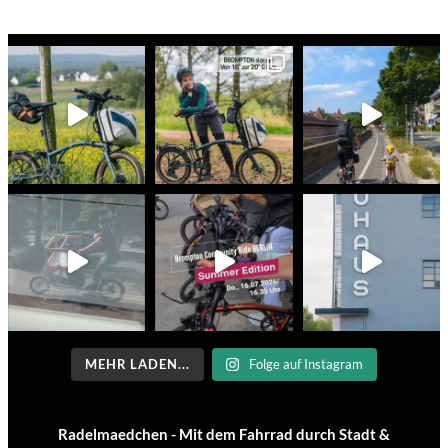
MEHR LADEN...
Folge auf Instagram
Radelmaedchen - Mit dem Fahrrad durch Stadt &