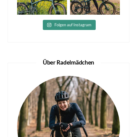
Folgen auf Instagram
Über Radelmädchen