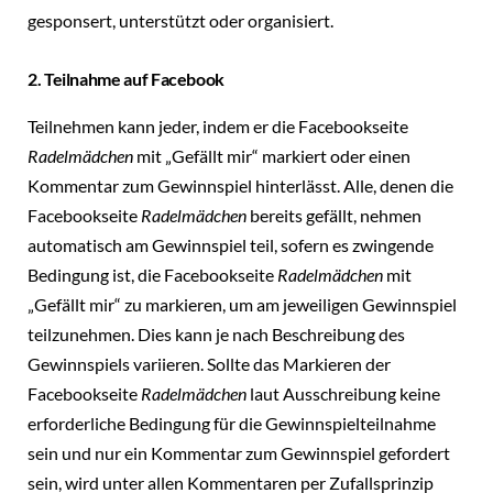
gesponsert, unterstützt oder organisiert.
2. Teilnahme auf Facebook
Teilnehmen kann jeder, indem er die Facebookseite
Radelmädchen
mit „Gefällt mir“ markiert oder einen
Kommentar zum Gewinnspiel hinterlässt. Alle, denen die
Facebookseite
Radelmädchen
bereits gefällt, nehmen
automatisch am Gewinnspiel teil, sofern es zwingende
Bedingung ist, die Facebookseite
Radelmädchen
mit
„Gefällt mir“ zu markieren, um am jeweiligen Gewinnspiel
teilzunehmen. Dies kann je nach Beschreibung des
Gewinnspiels variieren. Sollte das Markieren der
Facebookseite
Radelmädchen
laut Ausschreibung keine
erforderliche Bedingung für die Gewinnspielteilnahme
sein und nur ein Kommentar zum Gewinnspiel gefordert
sein, wird unter allen Kommentaren per Zufallsprinzip