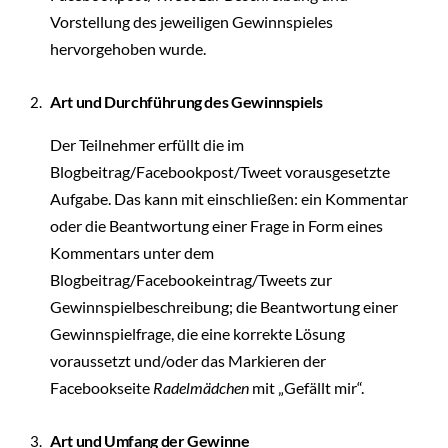
Vorstellung des jeweiligen Gewinnspieles
hervorgehoben wurde.
Art und Durchführung des Gewinnspiels
Der Teilnehmer erfüllt die im
Blogbeitrag/Facebookpost/Tweet vorausgesetzte
Aufgabe. Das kann mit einschließen: ein Kommentar
oder die Beantwortung einer Frage in Form eines
Kommentars unter dem
Blogbeitrag/Facebookeintrag/Tweets zur
Gewinnspielbeschreibung; die Beantwortung einer
Gewinnspielfrage, die eine korrekte Lösung
voraussetzt und/oder das Markieren der
Facebookseite
Radelmädchen
mit „Gefällt mir“.
Art und Umfang der Gewinne