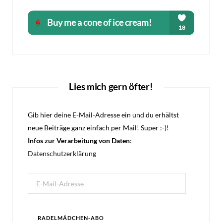
Lies mich gern öfter!
Gib hier deine E-Mail-Adresse ein und du erhältst
neue Beiträge ganz einfach per Mail! Super :-)!
Infos zur Verarbeitung von Daten
:
Datenschutzerklärung
E-
Mail-
Adresse
RADELMÄDCHEN-ABO