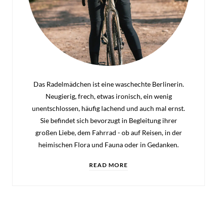
Das Radelmädchen ist eine waschechte Berlinerin.
Neugierig, frech, etwas ironisch, ein wenig
unentschlossen, häufig lachend und auch mal ernst.
Sie befindet sich bevorzugt in Begleitung ihrer
großen Liebe, dem Fahrrad - ob auf Reisen, in der
heimischen Flora und Fauna oder in Gedanken.
READ MORE