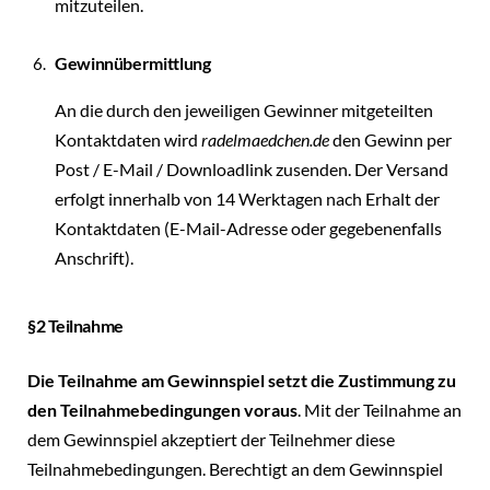
mitzuteilen.
Gewinnübermittlung
An die durch den jeweiligen Gewinner mitgeteilten
Kontaktdaten wird
radelmaedchen.de
den Gewinn per
Post / E-Mail / Downloadlink zusenden. Der Versand
erfolgt innerhalb von 14 Werktagen nach Erhalt der
Kontaktdaten (E-Mail-Adresse oder gegebenenfalls
Anschrift).
§2 Teilnahme
Die Teilnahme am Gewinnspiel setzt die Zustimmung zu
den Teilnahmebedingungen voraus
. Mit der Teilnahme an
dem Gewinnspiel akzeptiert der Teilnehmer diese
Teilnahmebedingungen. Berechtigt an dem Gewinnspiel