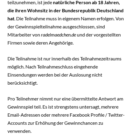
teilzunehmen, ist jede
natürliche Person ab 18 Jahren,
die ihren Wohnsitz
in der Bundesrepublik Deutschland
hat
. Die Teilnahme muss in eigenem Namen erfolgen. Von
der Gewinnspielteilnahme ausgeschlossen, sind
Mitarbeiter von
radelmaedchen.de
und der vorgestellten
Firmen sowie deren Angehörige.
Die Teilnahme ist nur innerhalb des Teilnahmezeitraums
möglich. Nach Teilnahmeschluss eingehende
Einsendungen werden bei der Auslosung nicht
berücksichtigt.
Pro Teilnehmer nimmt nur eine übermittelte Antwort am
Gewinnspiel teil. Es ist strengstens untersagt, mehrere
Email-Adressen oder mehrere Facebook Profile / Twitter-
Accounts zur Erhöhung der Gewinnchancen zu
verwenden.