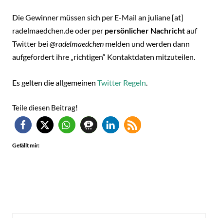
Die Gewinner müssen sich per E-Mail an juliane [at]
radelmaedchen.de oder per
persönlicher Nachricht
auf
Twitter bei
@radelmaedchen
melden und werden dann
aufgefordert ihre „richtigen“ Kontaktdaten mitzuteilen.
Es gelten die allgemeinen
Twitter Regeln
.
Teile diesen Beitrag!
Gefällt mir: