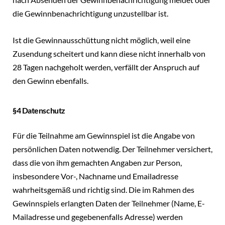
die Gewinnbenachrichtigung unzustellbar ist.
Ist die Gewinnausschüttung nicht möglich, weil eine
Zusendung scheitert und kann diese nicht innerhalb von
28 Tagen nachgeholt werden, verfällt der Anspruch auf
den Gewinn ebenfalls.
§4 Datenschutz
Für die Teilnahme am Gewinnspiel ist die Angabe von
persönlichen Daten notwendig. Der Teilnehmer versichert,
dass die von ihm gemachten Angaben zur Person,
insbesondere Vor-, Nachname und Emailadresse
wahrheitsgemäß und richtig sind. Die im Rahmen des
Gewinnspiels erlangten Daten der Teilnehmer (Name, E-
Mailadresse und gegebenenfalls Adresse) werden