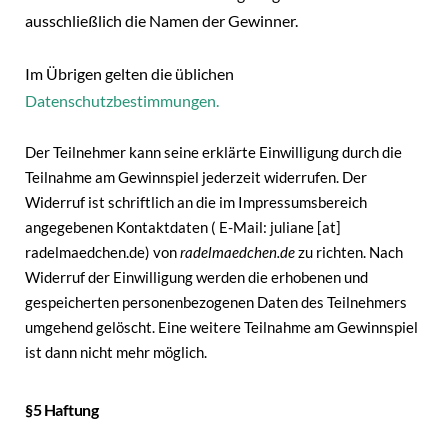
ausschließlich die Namen der Gewinner.
Im Übrigen gelten die üblichen
Datenschutzbestimmungen.
Der Teilnehmer kann seine erklärte Einwilligung durch die
Teilnahme am Gewinnspiel jederzeit widerrufen. Der
Widerruf ist schriftlich an die im Impressumsbereich
angegebenen Kontaktdaten ( E-Mail: juliane [at]
radelmaedchen.de) von
radelmaedchen.de
zu richten. Nach
Widerruf der Einwilligung werden die erhobenen und
gespeicherten personenbezogenen Daten des Teilnehmers
umgehend gelöscht. Eine weitere Teilnahme am Gewinnspiel
ist dann nicht mehr möglich.
§5 Haftung