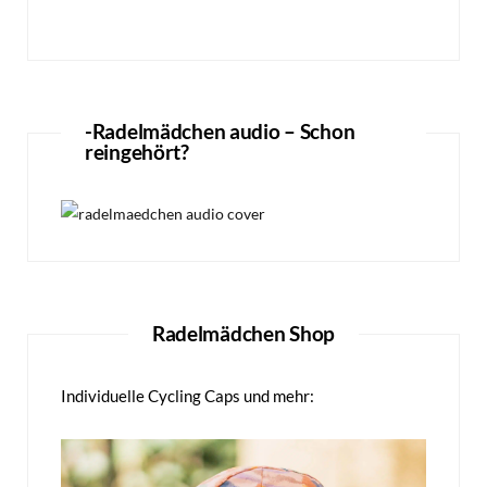
-Radelmädchen audio – Schon
reingehört?
Radelmädchen Shop
Individuelle Cycling Caps und mehr: