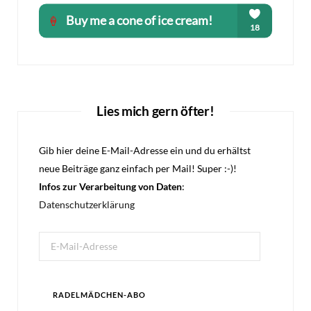
Lies mich gern öfter!
Gib hier deine E-Mail-Adresse ein und du erhältst
neue Beiträge ganz einfach per Mail! Super :-)!
Infos zur Verarbeitung von Daten
:
Datenschutzerklärung
E-
Mail-
Adresse
RADELMÄDCHEN-ABO