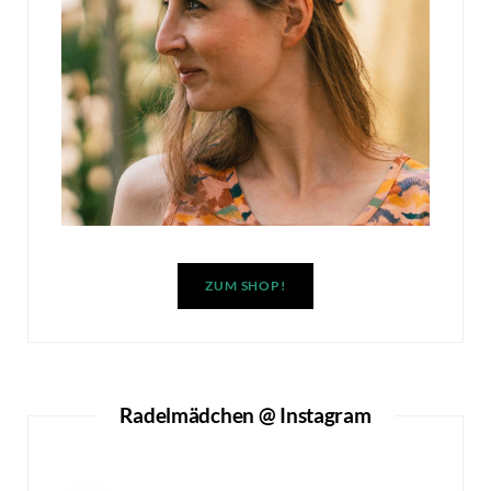
ZUM SHOP!
Radelmädchen @ Instagram