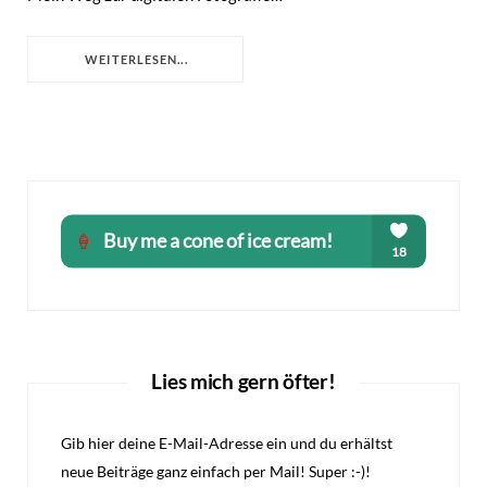
WEITERLESEN...
Lies mich gern öfter!
Gib hier deine E-Mail-Adresse ein und du erhältst
neue Beiträge ganz einfach per Mail! Super :-)!