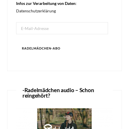
Infos zur Verarbeitung von Daten
:
Datenschutzerklärung
E-
Mail-
Adresse
RADELMÄDCHEN-ABO
-Radelmädchen audio – Schon
reingehört?