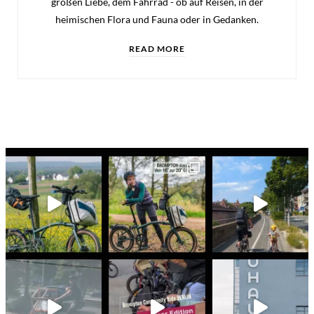
großen Liebe, dem Fahrrad - ob auf Reisen, in der
heimischen Flora und Fauna oder in Gedanken.
READ MORE