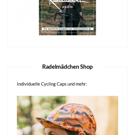
Radelmädchen Shop
Individuelle Cycling Caps und mehr: