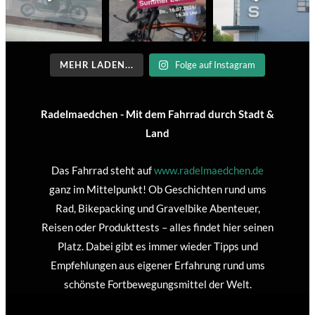
MEHR LADEN...
Folge auf Instagram
Radelmaedchen - Mit dem Fahrrad durch Stadt &
Land
Das Fahrrad steht auf
www.radelmaedchen.de
ganz im Mittelpunkt! Ob Geschichten rund ums
Rad, Bikepacking und Gravelbike Abenteuer,
Reisen oder Produkttests – alles findet hier seinen
Platz. Dabei gibt es immer wieder Tipps und
Empfehlungen aus eigener Erfahrung rund ums
schönste Fortbewegungsmittel der Welt.