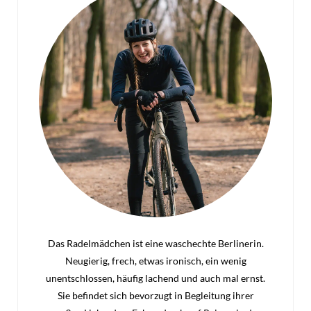
Das Radelmädchen ist eine waschechte Berlinerin.
Neugierig, frech, etwas ironisch, ein wenig
unentschlossen, häufig lachend und auch mal ernst.
Sie befindet sich bevorzugt in Begleitung ihrer