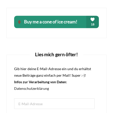
Lies mich gern öfter!
Gib hier deine E-Mail-Adresse ein und du erhältst
neue Beiträge ganz einfach per Mail! Super :-)!
Infos zur Verarbeitung von Daten
:
Datenschutzerklärung
E-
Mail-