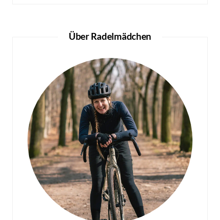
Über Radelmädchen