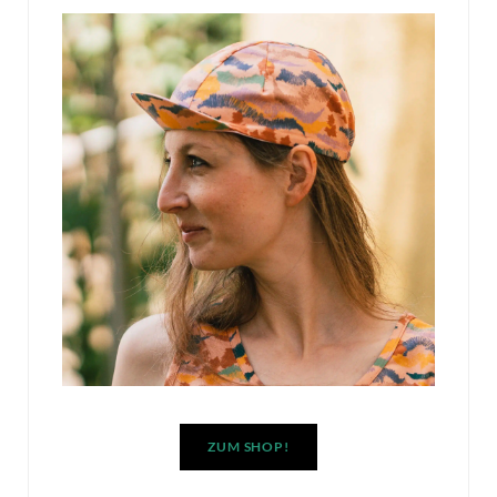
ZUM SHOP!