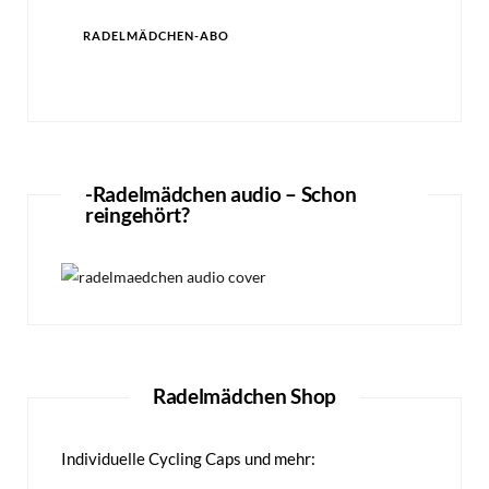
Adresse
RADELMÄDCHEN-ABO
-Radelmädchen audio – Schon
reingehört?
Radelmädchen Shop
Individuelle Cycling Caps und mehr: