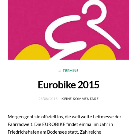
in
TERMINE
Eurobike 2015
25/08/2015
KEINE KOMMENTARE
Morgen geht sie offiziell los, die weltweite Leitmesse der
Fahrradwelt. Die EUROBIKE findet einmal im Jahr in
Friedrichshafen am Bodensee statt. Zahlreiche