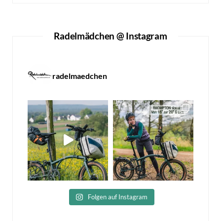
Radelmädchen @ Instagram
radelmaedchen
Folgen auf Instagram