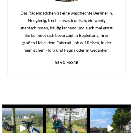
Das Radelmädchen ist eine waschechte Berlinerin.
Neugierig, frech, etwas ironisch, ein wenig
unentschlossen, häufig lachend und auch mal ernst.
Sie befindet sich bevorzugt in Begleitung ihrer
großen Liebe, dem Fahrrad - ob auf Reisen, in der
heimischen Flora und Fauna oder in Gedanken.
READ MORE