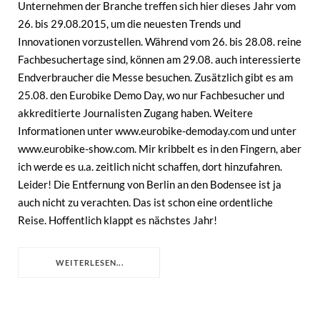
Unternehmen der Branche treffen sich hier dieses Jahr vom
26. bis 29.08.2015, um die neuesten Trends und
Innovationen vorzustellen. Während vom 26. bis 28.08. reine
Fachbesuchertage sind, können am 29.08. auch interessierte
Endverbraucher die Messe besuchen. Zusätzlich gibt es am
25.08. den Eurobike Demo Day, wo nur Fachbesucher und
akkreditierte Journalisten Zugang haben. Weitere
Informationen unter www.eurobike-demoday.com und unter
www.eurobike-show.com. Mir kribbelt es in den Fingern, aber
ich werde es u.a. zeitlich nicht schaffen, dort hinzufahren.
Leider! Die Entfernung von Berlin an den Bodensee ist ja
auch nicht zu verachten. Das ist schon eine ordentliche
Reise. Hoffentlich klappt es nächstes Jahr!
WEITERLESEN...