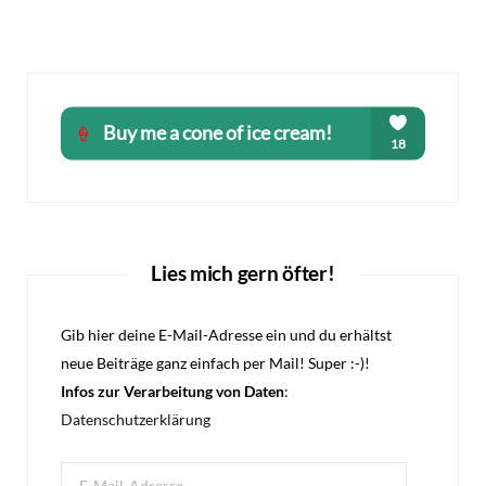
Lies mich gern öfter!
Gib hier deine E-Mail-Adresse ein und du erhältst
neue Beiträge ganz einfach per Mail! Super :-)!
Infos zur Verarbeitung von Daten
:
Datenschutzerklärung
E-