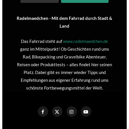
Radelmaedchen - Mit dem Fahrrad durch Stadt &
Land
Das Fahrrad steht auf
www.radelmaedchen.de
ganz im Mittelpunkt! Ob Geschichten rund ums
Rad, Bikepacking und Gravelbike Abenteuer,
Reisen oder Produkttests – alles findet hier seinen
Platz. Dabei gibt es immer wieder Tipps und
Empfehlungen aus eigener Erfahrung rund ums
schönste Fortbewegungsmittel der Welt.