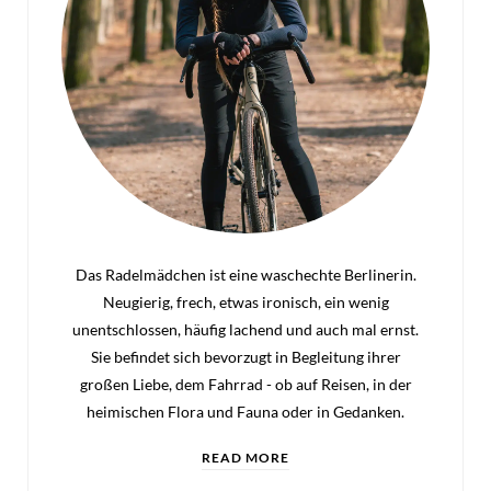
Das Radelmädchen ist eine waschechte Berlinerin.
Neugierig, frech, etwas ironisch, ein wenig
unentschlossen, häufig lachend und auch mal ernst.
Sie befindet sich bevorzugt in Begleitung ihrer
großen Liebe, dem Fahrrad - ob auf Reisen, in der
heimischen Flora und Fauna oder in Gedanken.
READ MORE