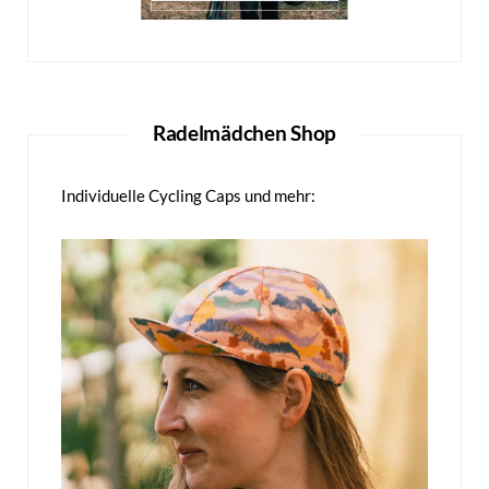
Radelmädchen Shop
Individuelle Cycling Caps und mehr: