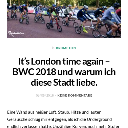
in
BROMPTON
It’s London time again –
BWC 2018 und warum ich
diese Stadt liebe.
06/08/2018
KEINE KOMMENTARE
Eine Wand aus heißer Luft, Staub, Hitze und lauter
Geräusche schlug mir entgegen, als ich die Underground
endlich verlassen hatte. Unzählige Kurven, noch mehr Stufen