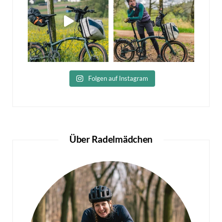
Folgen auf Instagram
Über Radelmädchen