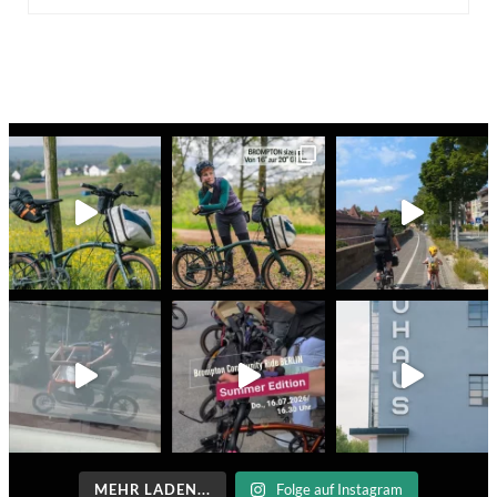
MEHR LADEN...
Folge auf Instagram