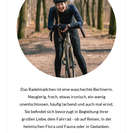
Das Radelmädchen ist eine waschechte Berlinerin.
Neugierig, frech, etwas ironisch, ein wenig
unentschlossen, häufig lachend und auch mal ernst.
Sie befindet sich bevorzugt in Begleitung ihrer
großen Liebe, dem Fahrrad - ob auf Reisen, in der
heimischen Flora und Fauna oder in Gedanken.