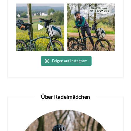
Folgen auf Instagram
Über Radelmädchen