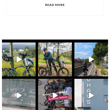
READ MORE