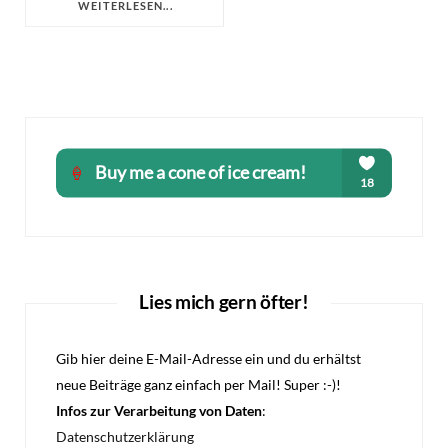
WEITERLESEN...
Lies mich gern öfter!
Gib hier deine E-Mail-Adresse ein und du erhältst
neue Beiträge ganz einfach per Mail! Super :-)!
Infos zur Verarbeitung von Daten
:
Datenschutzerklärung