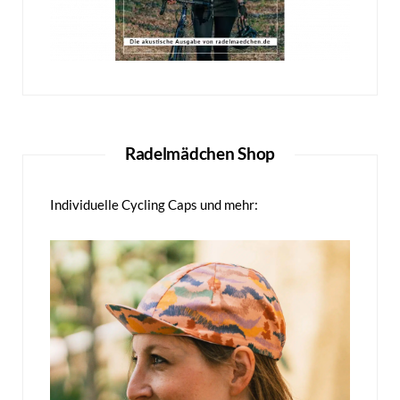
Radelmädchen Shop
Individuelle Cycling Caps und mehr: