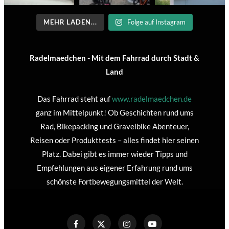
MEHR LADEN...
Folge auf Instagram
Radelmaedchen - Mit dem Fahrrad durch Stadt &
Land
Das Fahrrad steht auf
www.radelmaedchen.de
ganz im Mittelpunkt! Ob Geschichten rund ums
Rad, Bikepacking und Gravelbike Abenteuer,
Reisen oder Produkttests – alles findet hier seinen
Platz. Dabei gibt es immer wieder Tipps und
Empfehlungen aus eigener Erfahrung rund ums
schönste Fortbewegungsmittel der Welt.