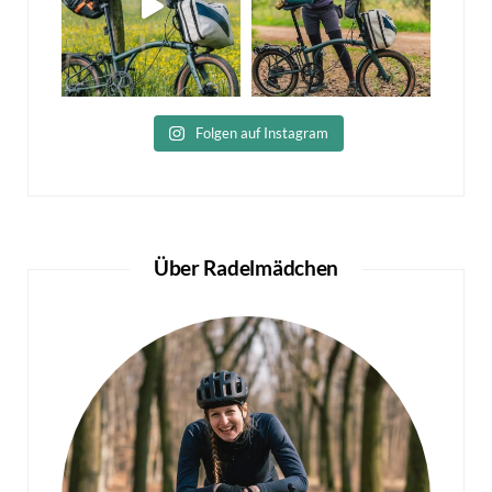
Folgen auf Instagram
Über Radelmädchen