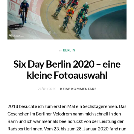
in
BERLIN
Six Day Berlin 2020 – eine
kleine Fotoauswahl
27/01/2020
KEINE KOMMENTARE
2018 besuchte ich zum ersten Mal ein Sechstagerennen. Das
Geschehen im Berliner Velodrom nahm mich schnell in den
Bann und ich war mehr als beeindruckt von der Leistung der
RadsportlerInnen. Vom 23. bis zum 28. Januar 2020 fand nun