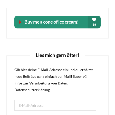
Lies mich gern öfter!
Gib hier deine E-Mail-Adresse ein und du erhältst
neue Beiträge ganz einfach per Mail! Super :-)!
Infos zur Verarbeitung von Daten
:
Datenschutzerklärung
E-
Mail-