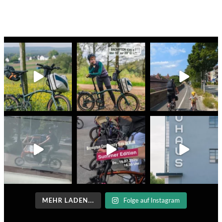
MEHR LADEN...
Folge auf Instagram