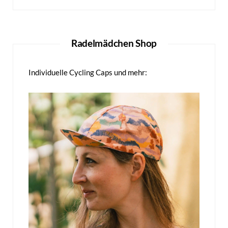
Radelmädchen Shop
Individuelle Cycling Caps und mehr: