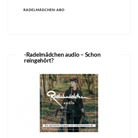
Adresse
RADELMÄDCHEN-ABO
-Radelmädchen audio – Schon
reingehört?