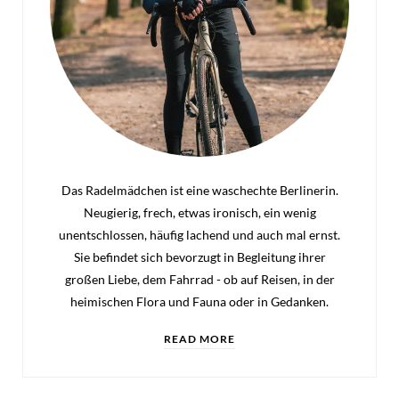
Das Radelmädchen ist eine waschechte Berlinerin.
Neugierig, frech, etwas ironisch, ein wenig
unentschlossen, häufig lachend und auch mal ernst.
Sie befindet sich bevorzugt in Begleitung ihrer
großen Liebe, dem Fahrrad - ob auf Reisen, in der
heimischen Flora und Fauna oder in Gedanken.
READ MORE