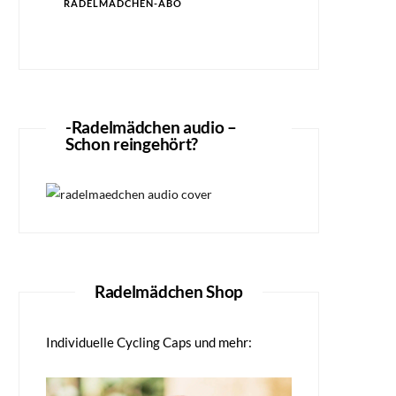
RADELMÄDCHEN-ABO
-Radelmädchen audio –
Schon reingehört?
Radelmädchen Shop
Individuelle Cycling Caps und mehr: