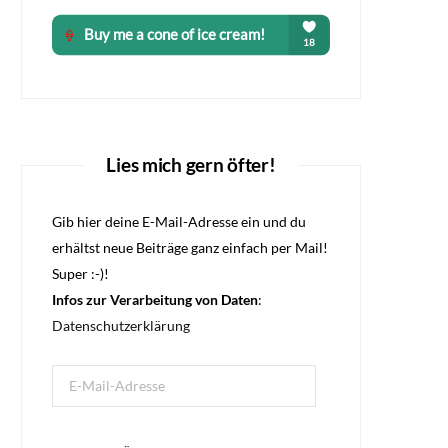
Lies mich gern öfter!
Gib hier deine E-Mail-Adresse ein und du
erhältst neue Beiträge ganz einfach per Mail!
Super :-)!
Infos zur Verarbeitung von Daten
:
Datenschutzerklärung
E-
Mail-
Adresse