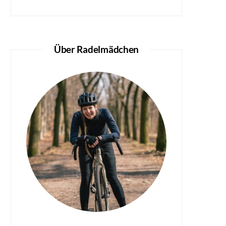
Über Radelmädchen