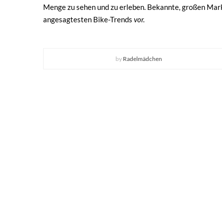
Menge zu sehen und zu erleben. Bekannte, großen Mar
angesagtesten Bike-Trends
vor.
by
Radelmädchen