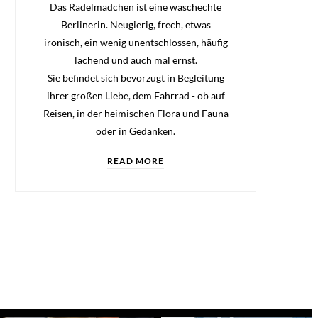
Das Radelmädchen ist eine waschechte
Berlinerin. Neugierig, frech, etwas
ironisch, ein wenig unentschlossen, häufig
lachend und auch mal ernst.
Sie befindet sich bevorzugt in Begleitung
ihrer großen Liebe, dem Fahrrad - ob auf
Reisen, in der heimischen Flora und Fauna
oder in Gedanken.
READ MORE