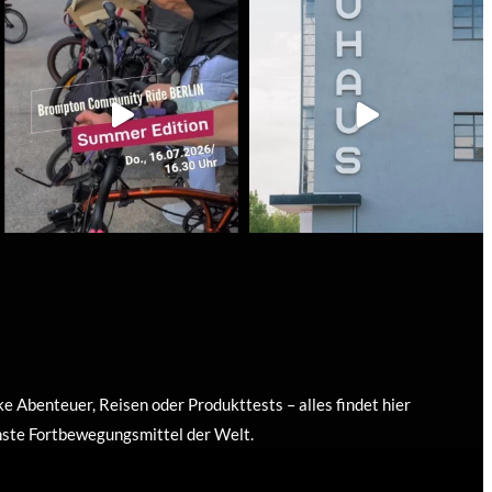
 Abenteuer, Reisen oder Produkttests – alles findet hier
nste Fortbewegungsmittel der Welt.