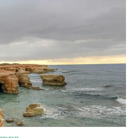
PROJEKTE