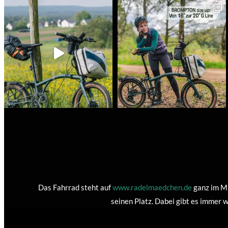
Das Fahrrad steht auf
www.radelmaedchen.de
ganz im Mi
seinen Platz. Dabei gibt es immer