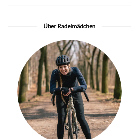
Über Radelmädchen