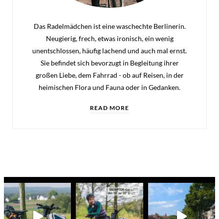
Das Radelmädchen ist eine waschechte Berlinerin.
Neugierig, frech, etwas ironisch, ein wenig
unentschlossen, häufig lachend und auch mal ernst.
Sie befindet sich bevorzugt in Begleitung ihrer
großen Liebe, dem Fahrrad - ob auf Reisen, in der
heimischen Flora und Fauna oder in Gedanken.
READ MORE