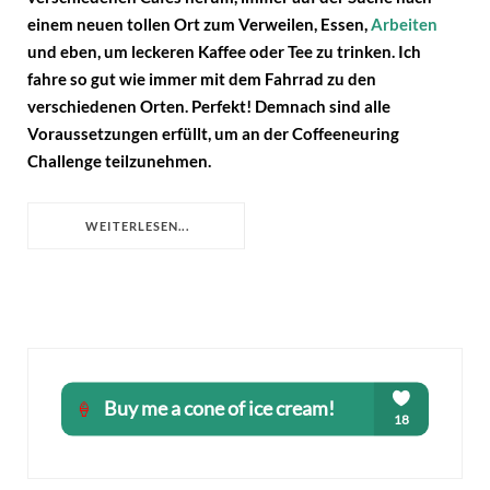
einem neuen tollen Ort zum Verweilen, Essen,
Arbeiten
und eben, um leckeren Kaffee oder Tee zu trinken. Ich
fahre so gut wie immer mit dem Fahrrad zu den
verschiedenen Orten. Perfekt! Demnach sind alle
Voraussetzungen erfüllt, um an der Coffeeneuring
Challenge teilzunehmen.
WEITERLESEN...