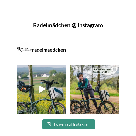
Radelmädchen @ Instagram
radelmaedchen
Folgen auf Instagram