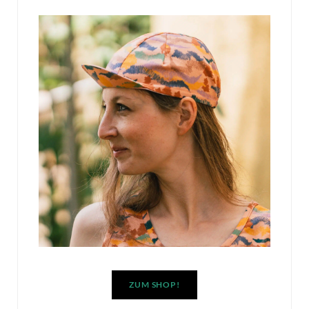
ZUM SHOP!