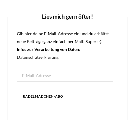
Lies mich gern öfter!
Gib hier deine E-Mail-Adresse ein und du erhältst
neue Beiträge ganz einfach per Mail! Super :-)!
Infos zur Verarbeitung von Daten
:
Datenschutzerklärung
E-
Mail-
Adresse
RADELMÄDCHEN-ABO