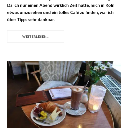
Da ich nur einen Abend wirklich Zeit hatte, mich in Köln
etwas umzusehen und ein tolles Café zu finden, war ich
über Tipps sehr dankbar.
WEITERLESEN...