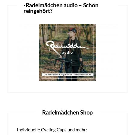
-Radelmädchen audio – Schon
reingehört?
Radelmädchen Shop
Individuelle Cycling Caps und mehr: