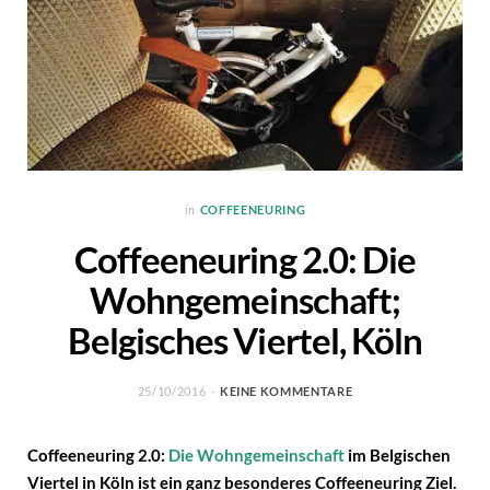
in
COFFEENEURING
Coffeeneuring 2.0: Die
Wohngemeinschaft;
Belgisches Viertel, Köln
25/10/2016
KEINE KOMMENTARE
Coffeeneuring 2.0:
Die Wohngemeinschaft
im Belgischen
Viertel in Köln ist ein ganz besonderes Coffeeneuring Ziel.