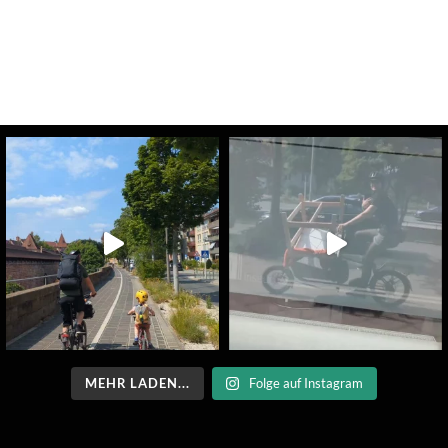
MEHR LADEN...
Folge auf Instagram