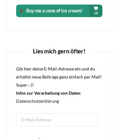
Lies mich gern öfter!
Gib hier deine E-Mail-Adresse ein und du
erhältst neue Beiträge ganz einfach per Mail!
Super :-)!
Infos zur Verarbeitung von Daten
:
Datenschutzerklärung
E-
Mail-
Adresse