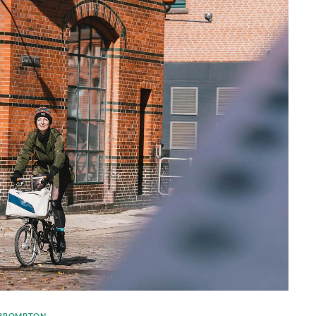
BROMPTON