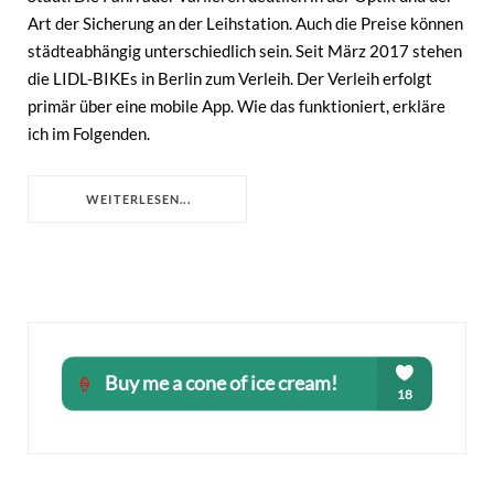
Art der Sicherung an der Leihstation. Auch die Preise können
städteabhängig unterschiedlich sein. Seit März 2017 stehen
die LIDL-BIKEs in Berlin zum Verleih. Der Verleih erfolgt
primär über eine mobile App. Wie das funktioniert, erkläre
ich im Folgenden.
WEITERLESEN...