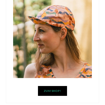
ZUM SHOP!