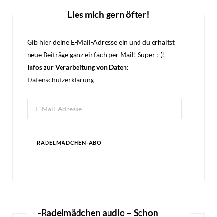
Lies mich gern öfter!
Gib hier deine E-Mail-Adresse ein und du erhältst
neue Beiträge ganz einfach per Mail! Super :-)!
Infos zur Verarbeitung von Daten
:
Datenschutzerklärung
E-
Mail-
Adresse
RADELMÄDCHEN-ABO
-Radelmädchen audio – Schon