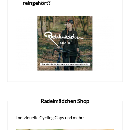
reingehört?
Radelmädchen Shop
Individuelle Cycling Caps und mehr: