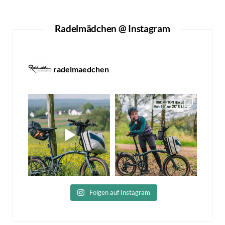
Radelmädchen @ Instagram
radelmaedchen
Folgen auf Instagram