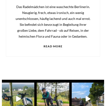
Das Radelmädchen ist eine waschechte Berlinerin.
Neugierig, frech, etwas ironisch, ein wenig
unentschlossen, häufig lachend und auch mal ernst.
Sie befindet sich bevorzugt in Begleitung ihrer
großen Liebe, dem Fahrrad - ob auf Reisen, in der
heimischen Flora und Fauna oder in Gedanken.
READ MORE