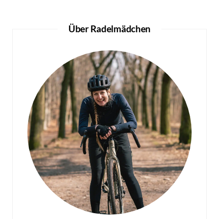
Über Radelmädchen