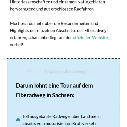
Hinterlassenschaften und einsamen Naturgebieten
hervorragend und gut erschlossen Radfahren.
Möchtest du mehr über die Besonderheiten und
Highlights der einzelnen Abschnitte des Elberadwegs
erfahren, schau unbedingt auf der
offiziellen Website
vorbei!
Darum lohnt eine Tour auf dem
Elberadweg in Sachsen:
Toll ausgebaute Radwege, über Land meist
abseits vom motorisierten Kraftverkehr