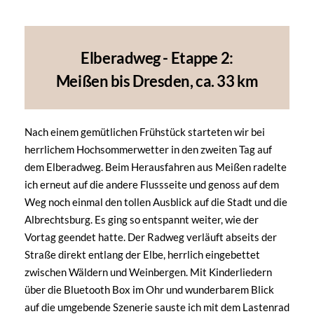
Elberadweg - Etappe 2:
Meißen bis Dresden, ca. 33 km
Nach einem gemütlichen Frühstück starteten wir bei
herrlichem Hochsommerwetter in den zweiten Tag auf
dem Elberadweg. Beim Herausfahren aus Meißen radelte
ich erneut auf die andere Flussseite und genoss auf dem
Weg noch einmal den tollen Ausblick auf die Stadt und die
Albrechtsburg. Es ging so entspannt weiter, wie der
Vortag geendet hatte. Der Radweg verläuft abseits der
Straße direkt entlang der Elbe, herrlich eingebettet
zwischen Wäldern und Weinbergen. Mit Kinderliedern
über die Bluetooth Box im Ohr und wunderbarem Blick
auf die umgebende Szenerie sauste ich mit dem Lastenrad