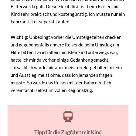
Elsterwerda galt. Diese Flexibilität ist beim Reisen mit
Kind sehr praktisch und kostengünstig. Ich musste nur ein
Fahrradticket separat kaufen.
Wichtig
: Unbedingt vorher die Umsteigezeiten checken
und gegebenenfalls andere Reisende beim Umstieg um
Hilfe bitten. Da ich allein mit Kleinkind unterwegs war,
hatte ich mir da vorher einige Gedanken gemacht.
Tatsächlich wurde mir aber meist direkt geholfen bei Ein-
und Ausstieg, meist ohne, dass ich jemanden fragen
musste. So wurde das Reisen mit der Bahn deutlich
vereinfacht, selbst im vollen Regionalzug.
Tipp für die Zugfahrt mit Kind