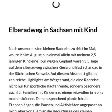
Elberadweg in Sachsen mit Kind
Nach unserer ersten kleinen Radreise zu dritt im Mai,
wollte ich im August nun einmal allein mit meinem 2,5
jährigen Kind eine Tour wagen. Geplant waren 3,5 Tage
auf dem Elberadweg zwischen Riesa und Bad Schandau in
der Sächsischen Schweiz. Auf diesem Abschnitt gibt es
zahlreiche Highlights am Wegesrand, die eine Radreise
nicht nur für sportliche Radfahrende, sondern besonders
auch für Familien mit Kindern zu einem reizvollen Erlebnis
machen können. Dementsprechend plante ich die
Etappenlängen, die Pausen und Aktivitäten angepasst an
mich, aber vor allem an die Bedürfnisse des kleinen