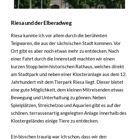
Riesa und der Elberadweg
Riesa kannte ich vor allem durch die berühmten
Teigwaren, die aus der sächsischen Stadt kommen. Vor
Ort gibt es aber noch etwas mehr zu entdecken. Nach
einer Fahrt durch die Innenstadt machten wir einen
kurzen Stopp beim historischen Rathaus, welches direkt
am Stadtpark und neben einer Klosteranlage aus dem 12.
Jahrhundert mit dem Tierpark Riesa liegt. Dieser bietet
eine gute Möglichkeit, dem kleinen Mitreisenden etwas
Bewegung und Unterhaltung zu gönnen. Neben
Spielplätzen, Streichelzoo und Aquarien gibt es auf der
schönen, terrassenartig angelegten Anlage innerhalb des
Klostergeländes einige Tiere zu entdecken.
Ein bisschen traurig war ich schon, dass wir den