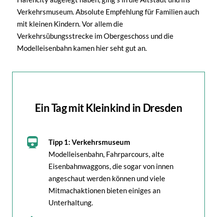
Verkehrsmuseum. Absolute Empfehlung für Familien auch
mit kleinen Kindern. Vor allem die
Verkehrsübungsstrecke im Obergeschoss und die
Modelleisenbahn kamen hier seht gut an.
Ein Tag mit Kleinkind in Dresden
Tipp 1: Verkehrsmuseum
Modelleisenbahn, Fahrparcours, alte
Eisenbahnwaggons, die sogar von innen
angeschaut werden können und viele
Mitmachaktionen bieten einiges an
Unterhaltung.