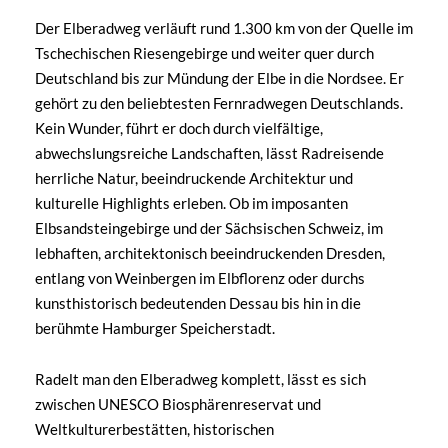
Der Elberadweg verläuft rund 1.300 km von der Quelle im
Tschechischen Riesengebirge und weiter quer durch
Deutschland bis zur Mündung der Elbe in die Nordsee. Er
gehört zu den beliebtesten Fernradwegen Deutschlands.
Kein Wunder, führt er doch durch vielfältige,
abwechslungsreiche Landschaften, lässt Radreisende
herrliche Natur, beeindruckende Architektur und
kulturelle Highlights erleben. Ob im imposanten
Elbsandsteingebirge und der Sächsischen Schweiz, im
lebhaften, architektonisch beeindruckenden Dresden,
entlang von Weinbergen im Elbflorenz oder durchs
kunsthistorisch bedeutenden Dessau bis hin in die
berühmte Hamburger Speicherstadt.
Radelt man den Elberadweg komplett, lässt es sich
zwischen UNESCO Biosphärenreservat und
Weltkulturerbestätten, historischen