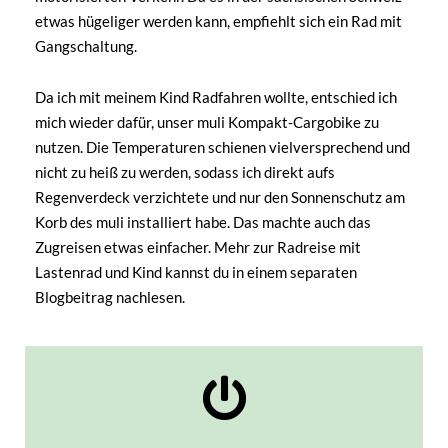
etwas hügeliger werden kann, empfiehlt sich ein Rad mit
Gangschaltung.
Da ich mit meinem Kind Radfahren wollte, entschied ich
mich wieder dafür, unser muli Kompakt-Cargobike zu
nutzen. Die Temperaturen schienen vielversprechend und
nicht zu heiß zu werden, sodass ich direkt aufs
Regenverdeck verzichtete und nur den Sonnenschutz am
Korb des muli installiert habe. Das machte auch das
Zugreisen etwas einfacher. Mehr zur Radreise mit
Lastenrad und Kind kannst du in einem separaten
Blogbeitrag nachlesen.