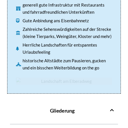
generell gute Infrastruktur mit Restaurants
und fahrradfreundlichen Unterkünften
Gute Anbindung ans Eisenbahnnetz
Zahlreiche Sehenswürdigkeiten auf der Strecke
(kleine Tierparks, Weingüter, Kloster und mehr)
Herrliche Landschaften für entspanntes
Urlaubsfeeling
historische Altstädte zum Pausieren, gucken
und ein bisschen Weiterbildung on the go
Gliederung