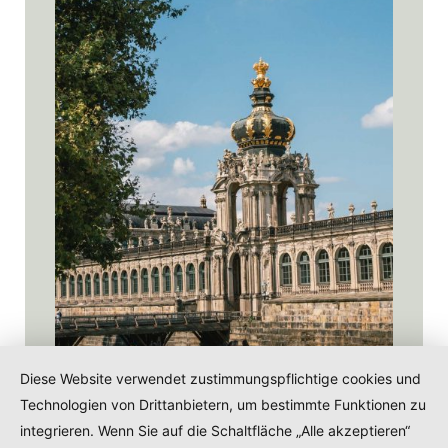
Diese Website verwendet zustimmungspflichtige cookies und
Technologien von Drittanbietern, um bestimmte Funktionen zu
An der Orangerie des Zwingers in Dresden
integrieren. Wenn Sie auf die Schaltfläche „Alle akzeptieren“