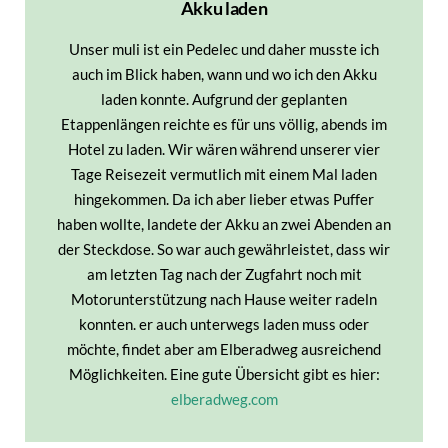
Akku laden
Unser muli ist ein Pedelec und daher musste ich
auch im Blick haben, wann und wo ich den Akku
laden konnte. Aufgrund der geplanten
Etappenlängen reichte es für uns völlig, abends im
Hotel zu laden. Wir wären während unserer vier
Tage Reisezeit vermutlich mit einem Mal laden
hingekommen. Da ich aber lieber etwas Puffer
haben wollte, landete der Akku an zwei Abenden an
der Steckdose. So war auch gewährleistet, dass wir
am letzten Tag nach der Zugfahrt noch mit
Motorunterstützung nach Hause weiter radeln
konnten. er auch unterwegs laden muss oder
möchte, findet aber am Elberadweg ausreichend
Möglichkeiten. Eine gute Übersicht gibt es hier:
elberadweg.com