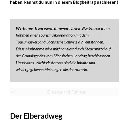
haben, kannst du nun in diesem Blogbeitrag nachlesen!
Werbung/ Transparenzhinweis:
Dieser Blogbeitrag ist im
Rahmen einer Tourismuskooperation mit dem
Tourismusverband Sächsische Schweiz e.V. entstanden.
Diese Maßnahme wird mitfinanziert durch Steuermittel auf
der Grundlage des vom Sächsischen Landtag beschlossenen
Haushaltes. Nichtsdestotrotz sind die Inhalte und
wiedergegebenen Meinungen die der Autorin.
Der Elberadweg