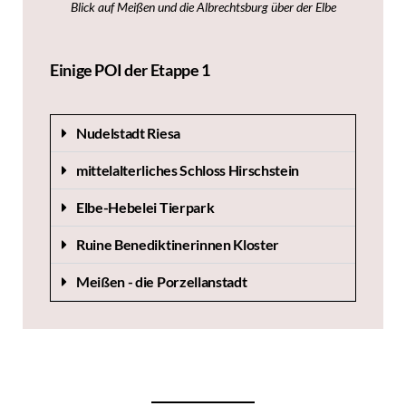
Blick auf Meißen und die Albrechtsburg über der Elbe
Einige POI der Etappe 1
Nudelstadt Riesa
mittelalterliches Schloss Hirschstein
Elbe-Hebelei Tierpark
Ruine Benediktinerinnen Kloster
Meißen - die Porzellanstadt