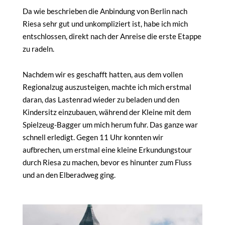
Da wie beschrieben die Anbindung von Berlin nach
Riesa sehr gut und unkompliziert ist, habe ich mich
entschlossen, direkt nach der Anreise die erste Etappe
zu radeln.
Nachdem wir es geschafft hatten, aus dem vollen
Regionalzug auszusteigen, machte ich mich erstmal
daran, das Lastenrad wieder zu beladen und den
Kindersitz einzubauen, während der Kleine mit dem
Spielzeug-Bagger um mich herum fuhr. Das ganze war
schnell erledigt. Gegen 11 Uhr konnten wir
aufbrechen, um erstmal eine kleine Erkundungstour
durch Riesa zu machen, bevor es hinunter zum Fluss
und an den Elberadweg ging.