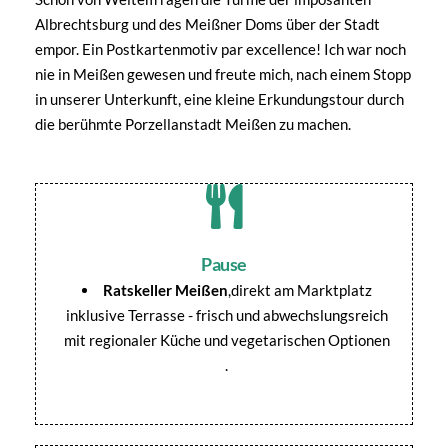
Albrechtsburg und des Meißner Doms über der Stadt
empor. Ein Postkartenmotiv par excellence! Ich war noch
nie in Meißen gewesen und freute mich, nach einem Stopp
in unserer Unterkunft, eine kleine Erkundungstour durch
die berühmte Porzellanstadt Meißen zu machen.
Pause
Ratskeller Meißen
,direkt am Marktplatz
inklusive Terrasse - frisch und abwechslungsreich
mit regionaler Küche und vegetarischen Optionen
.