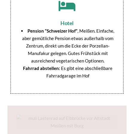
Hotel
Pension “Schweizer Hof”
, Meißen. Einfache,
aber gemütliche Pension etwas außerhalb vom
Zentrum, direkt um die Ecke der Porzellan-
Manufakur gelegen. Gutes Frühstück mit
ausreichend vegetarischen Optionen.
Fahrrad abstellen:
Es gibt eine abschließbare
Fahrradgarage im Hof