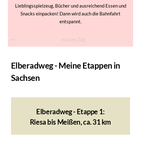
Lieblingsspielzeug, Bücher und ausreichend Essen und
Snacks einpacken! Dann wird auch die Bahnfahrt
entspannt.
Elberadweg - Meine Etappen in
Sachsen
Elberadweg - Etappe 1:
Riesa bis Meißen, ca. 31 km