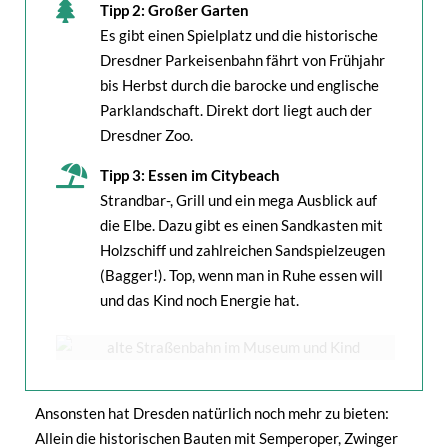
Tipp 2: Großer Garten
Es gibt einen Spielplatz und die historische
Dresdner Parkeisenbahn fährt von Frühjahr
bis Herbst durch die barocke und englische
Parklandschaft. Direkt dort liegt auch der
Dresdner Zoo.
Tipp 3: Essen im Citybeach
Strandbar-, Grill und ein mega Ausblick auf
die Elbe. Dazu gibt es einen Sandkasten mit
Holzschiff und zahlreichen Sandspielzeugen
(Bagger!). Top, wenn man in Ruhe essen will
und das Kind noch Energie hat.
Ansonsten hat Dresden natürlich noch mehr zu bieten:
Allein die historischen Bauten mit Semperoper, Zwinger