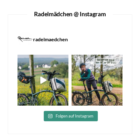
Radelmädchen @ Instagram
radelmaedchen
Folgen auf Instagram