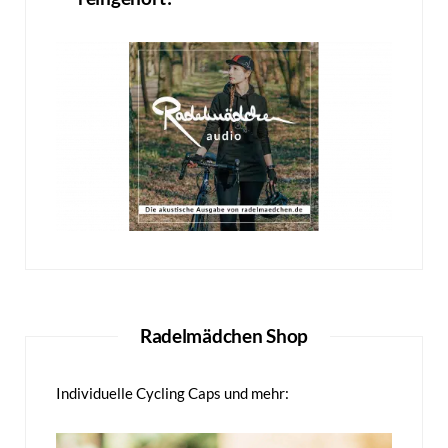
Radelmädchen Shop
Individuelle Cycling Caps und mehr: