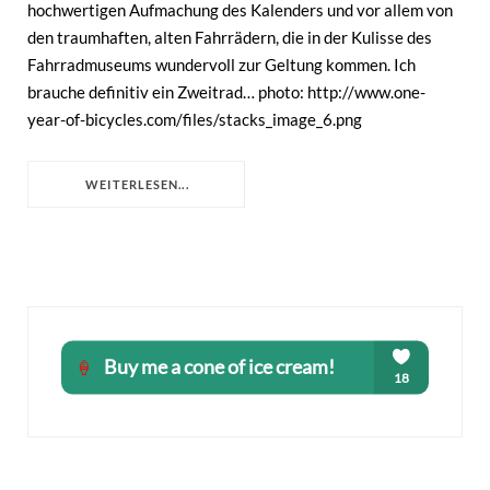
hochwertigen Aufmachung des Kalenders und vor allem von
den traumhaften, alten Fahrrädern, die in der Kulisse des
Fahrradmuseums wundervoll zur Geltung kommen. Ich
brauche definitiv ein Zweitrad… photo: http://www.one-
year-of-bicycles.com/files/stacks_image_6.png
WEITERLESEN...