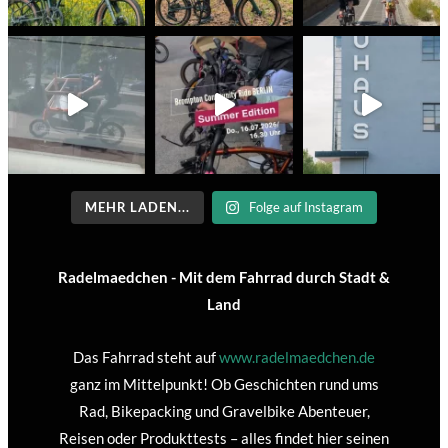
MEHR LADEN...
Folge auf Instagram
Radelmaedchen - Mit dem Fahrrad durch Stadt &
Land
Das Fahrrad steht auf
www.radelmaedchen.de
ganz im Mittelpunkt! Ob Geschichten rund ums
Rad, Bikepacking und Gravelbike Abenteuer,
Reisen oder Produkttests – alles findet hier seinen