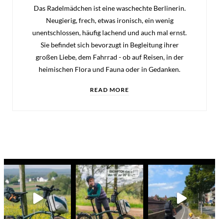
Das Radelmädchen ist eine waschechte Berlinerin.
Neugierig, frech, etwas ironisch, ein wenig
unentschlossen, häufig lachend und auch mal ernst.
Sie befindet sich bevorzugt in Begleitung ihrer
großen Liebe, dem Fahrrad - ob auf Reisen, in der
heimischen Flora und Fauna oder in Gedanken.
READ MORE