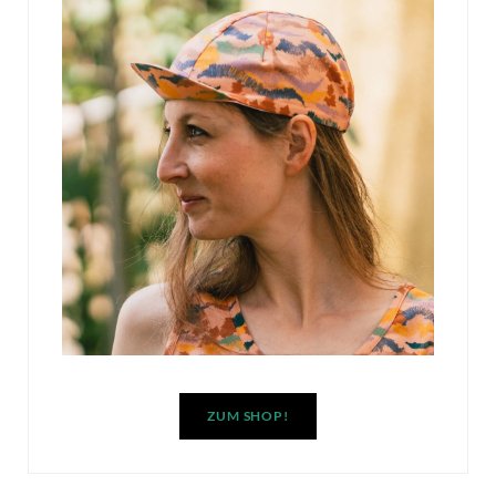
ZUM SHOP!