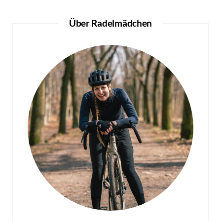
Über Radelmädchen