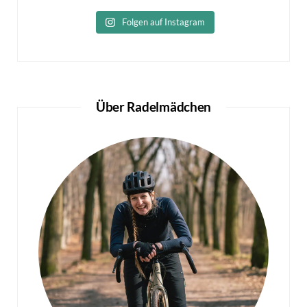
Folgen auf Instagram
Über Radelmädchen