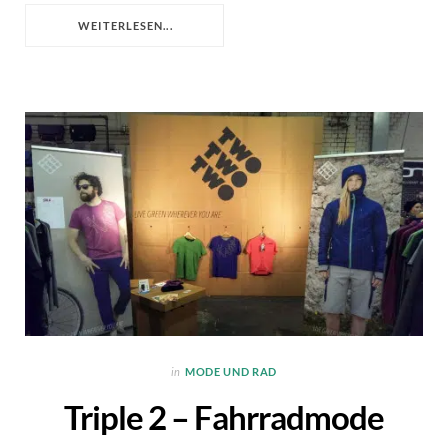
WEITERLESEN...
in
MODE UND RAD
Triple 2 – Fahrradmode