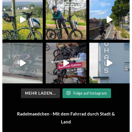
MEHR LADEN...
Folge auf Instagram
Radelmaedchen - Mit dem Fahrrad durch Stadt &
Land