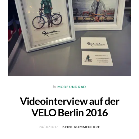
in
MODE UND RAD
Videointerview auf der
VELO Berlin 2016
24/04/2016
KEINE KOMMENTARE