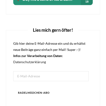
Lies mich gern öfter!
Gib hier deine E-Mail-Adresse ein und du erhältst
neue Beiträge ganz einfach per Mail! Super :-)!
Infos zur Verarbeitung von Daten
:
Datenschutzerklärung
E-
Mail-
Adresse
RADELMÄDCHEN-ABO