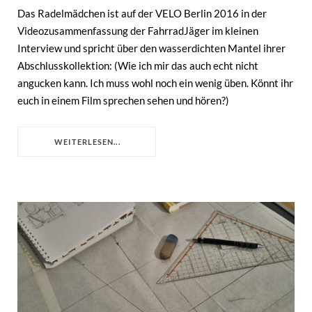
Das Radelmädchen ist auf der VELO Berlin 2016 in der
Videozusammenfassung der FahrradJäger im kleinen
Interview und spricht über den wasserdichten Mantel ihrer
Abschlusskollektion: (Wie ich mir das auch echt nicht
angucken kann. Ich muss wohl noch ein wenig üben. Könnt ihr
euch in einem Film sprechen sehen und hören?)
WEITERLESEN...