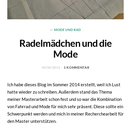
in
MODE UND RAD
Radelmädchen und die
Mode
04/04/2016
1 KOMMENTAR
Ich habe dieses Blog im Sommer 2014 erstellt, weil ich Lust
hatte wieder zu schreiben. Außerdem stand das Thema
meiner Masterarbeit schon fest und so war die Kombination
von Fahrrad und Mode für mich sehr präsent. Diese sollte ein
Schwerpunkt werden und mich in meiner Recherchearbeit für
den Master unterstützen.