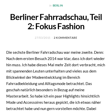
in
BERLIN
Berliner Fahrradschau, Teil
2: Fokus Fashion
27/03/2015
2 KOMMENTARE
Die sechste Berliner Fahrradschau war meine zweite. Denn:
Nach dem ersten Besuch 2014 war klar, dass ich dort wieder
hin muss. Ich habe dieses Mal mehr Zeit dort verbracht, mich
mit spannenden Leuten unterhalten und vieles aus dem
Blickwinkel der Modeentwicklung im Bereich
Fahrradbekleidung und Alltagsmode betrachtet. Das
geschah natürlich besonders in Bezug auf meine
Masterarbeit. So habe ich ein paar Highlights hinsichtlich
Mode und Accessoires heraus gepickt, die ich etwas näher
betrachtet habe und nun gern vorstellen möchte. Dabei