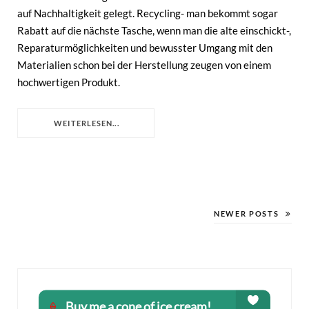
auf Nachhaltigkeit gelegt. Recycling- man bekommt sogar
Rabatt auf die nächste Tasche, wenn man die alte einschickt-,
Reparaturmöglichkeiten und bewusster Umgang mit den
Materialien schon bei der Herstellung zeugen von einem
hochwertigen Produkt.
WEITERLESEN...
NEWER POSTS