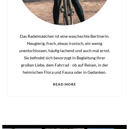
Das Radelmädchen ist eine waschechte Berlinerin.
Neugierig, frech, etwas ironisch, ein wenig
unentschlossen, häufig lachend und auch mal ernst.
Sie befindet sich bevorzugt in Begleitung ihrer
großen Liebe, dem Fahrrad - ob auf Reisen, in der
heimischen Flora und Fauna oder in Gedanken.
READ MORE