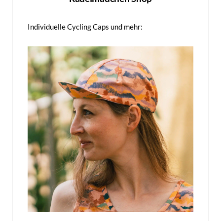
Individuelle Cycling Caps und mehr: