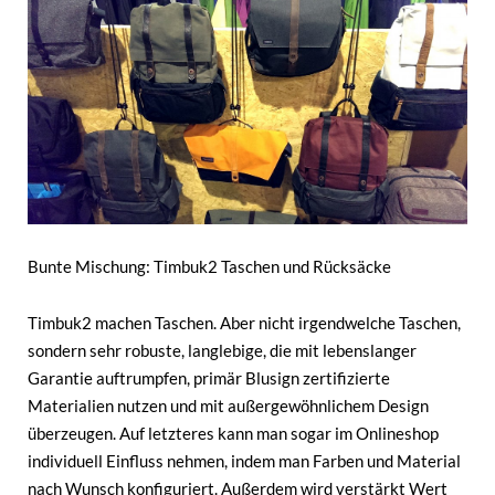
Bunte Mischung: Timbuk2 Taschen und Rücksäcke
Timbuk2 machen Taschen. Aber nicht irgendwelche Taschen,
sondern sehr robuste, langlebige, die mit lebenslanger
Garantie auftrumpfen, primär Blusign zertifizierte
Materialien nutzen und mit außergewöhnlichem Design
überzeugen. Auf letzteres kann man sogar im Onlineshop
individuell Einfluss nehmen, indem man Farben und Material
nach Wunsch konfiguriert. Außerdem wird verstärkt Wert