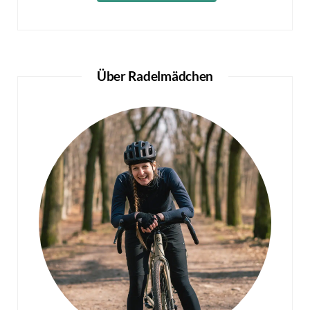
Über Radelmädchen