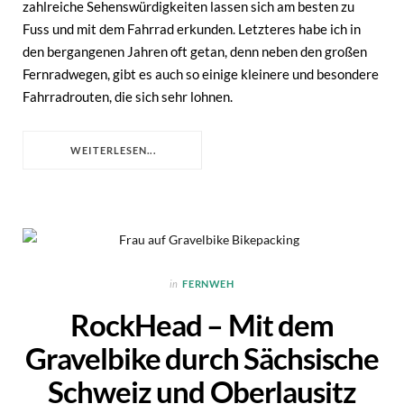
zahlreiche Sehenswürdigkeiten lassen sich am besten zu
Fuss und mit dem Fahrrad erkunden. Letzteres habe ich in
den bergangenen Jahren oft getan, denn neben den großen
Fernradwegen, gibt es auch so einige kleinere und besondere
Fahrradrouten, die sich sehr lohnen.
WEITERLESEN...
in
FERNWEH
RockHead – Mit dem
Gravelbike durch Sächsische
Schweiz und Oberlausitz