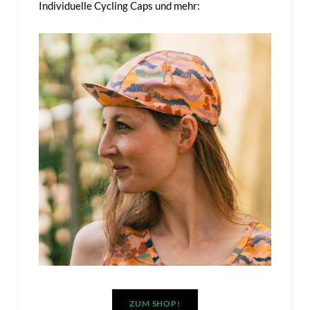
Individuelle Cycling Caps und mehr:
ZUM SHOP!