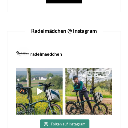
Radelmädchen @ Instagram
radelmaedchen
Folgen auf Instagram