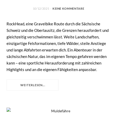
10/12/2025
KEINE KOMMENTARE
RockHead, eine Gravelbike Route durch die Sächsische
Schweiz und die Oberlausitz, die Grenzen herausfordert und
gleichzeitig verschwimmen lässt. Weite Landschaften,
einzigartige Felsformationen, tiefe Wälder, steile Anstiege
und lange Abfahrten erwarten dich. Ein Abenteuer in der
sächsischen Natur, das im eigenen Tempo gefahren werden
kann – eine sportliche Herausforderung mit zahlreichen
Highlights und an die eigenen Fähigkeiten anpassbar.
WEITERLESEN...