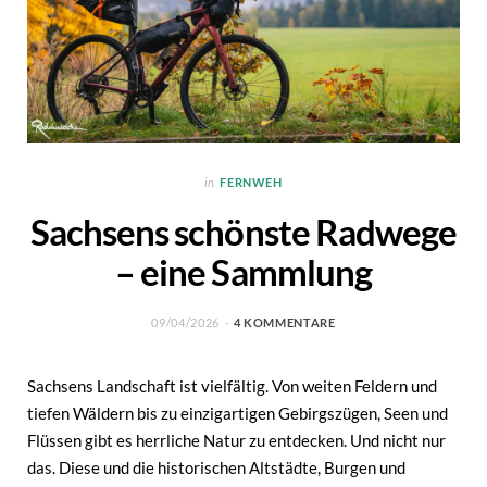
in
FERNWEH
Sachsens schönste Radwege
– eine Sammlung
09/04/2026
4 KOMMENTARE
Sachsens Landschaft ist vielfältig. Von weiten Feldern und
tiefen Wäldern bis zu einzigartigen Gebirgszügen, Seen und
Flüssen gibt es herrliche Natur zu entdecken. Und nicht nur
das. Diese und die historischen Altstädte, Burgen und