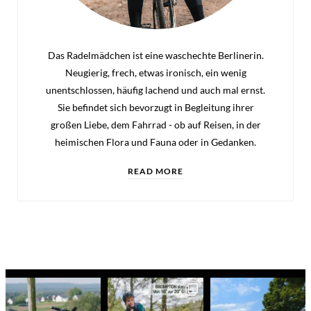
Das Radelmädchen ist eine waschechte Berlinerin.
Neugierig, frech, etwas ironisch, ein wenig
unentschlossen, häufig lachend und auch mal ernst.
Sie befindet sich bevorzugt in Begleitung ihrer
großen Liebe, dem Fahrrad - ob auf Reisen, in der
heimischen Flora und Fauna oder in Gedanken.
READ MORE