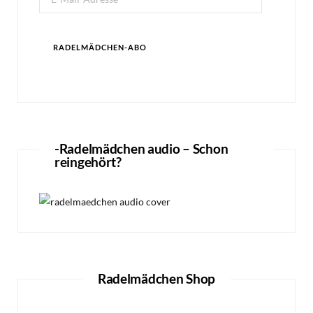
Mail-
Adresse
RADELMÄDCHEN-ABO
-Radelmädchen audio – Schon
reingehört?
Radelmädchen Shop