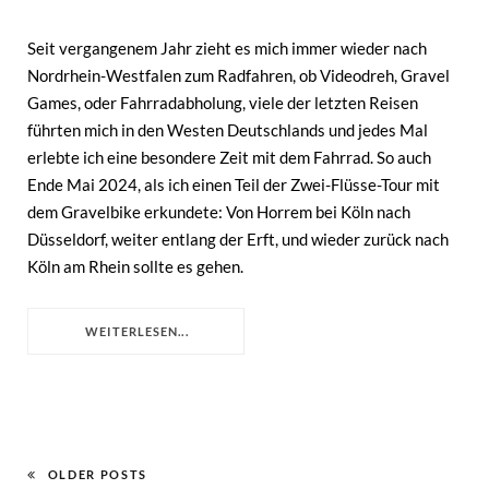
Seit vergangenem Jahr zieht es mich immer wieder nach
Nordrhein-Westfalen zum Radfahren, ob Videodreh, Gravel
Games, oder Fahrradabholung, viele der letzten Reisen
führten mich in den Westen Deutschlands und jedes Mal
erlebte ich eine besondere Zeit mit dem Fahrrad. So auch
Ende Mai 2024, als ich einen Teil der Zwei-Flüsse-Tour mit
dem Gravelbike erkundete: Von Horrem bei Köln nach
Düsseldorf, weiter entlang der Erft, und wieder zurück nach
Köln am Rhein sollte es gehen.
WEITERLESEN...
OLDER POSTS