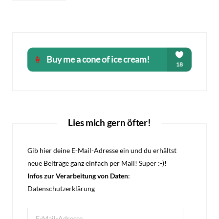
Lies mich gern öfter!
Gib hier deine E-Mail-Adresse ein und du erhältst
neue Beiträge ganz einfach per Mail! Super :-)!
Infos zur Verarbeitung von Daten
:
Datenschutzerklärung
E-