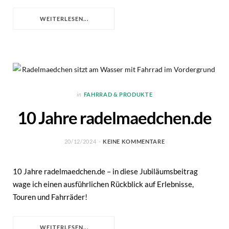
WEITERLESEN...
in
FAHRRAD & PRODUKTE
10 Jahre radelmaedchen.de
20/12/2024
KEINE KOMMENTARE
10 Jahre radelmaedchen.de – in diese Jubiläumsbeitrag
wage ich einen ausführlichen Rückblick auf Erlebnisse,
Touren und Fahrräder!
WEITERLESEN...