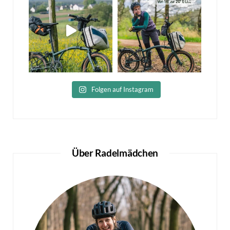
Folgen auf Instagram
Über Radelmädchen