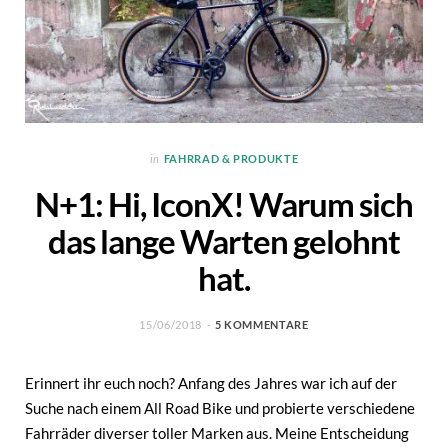
in
FAHRRAD & PRODUKTE
N+1: Hi, IconX! Warum sich
das lange Warten gelohnt
hat.
15/06/2018
5 KOMMENTARE
Erinnert ihr euch noch? Anfang des Jahres war ich auf der
Suche nach einem All Road Bike und probierte verschiedene
Fahrräder diverser toller Marken aus. Meine Entscheidung