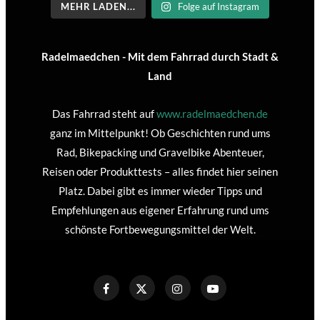
MEHR LADEN...
Folge auf Instagram
Radelmaedchen - Mit dem Fahrrad durch Stadt &
Land
Das Fahrrad steht auf
www.radelmaedchen.de
ganz im Mittelpunkt! Ob Geschichten rund ums
Rad, Bikepacking und Gravelbike Abenteuer,
Reisen oder Produkttests – alles findet hier seinen
Platz. Dabei gibt es immer wieder Tipps und
Empfehlungen aus eigener Erfahrung rund ums
schönste Fortbewegungsmittel der Welt.