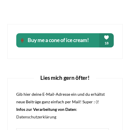
Lies mich gern öfter!
Gib hier deine E-Mail-Adresse ein und du erhältst
neue Beiträge ganz einfach per Mail! Super :-)!
Infos zur Verarbeitung von Daten
:
Datenschutzerklärung