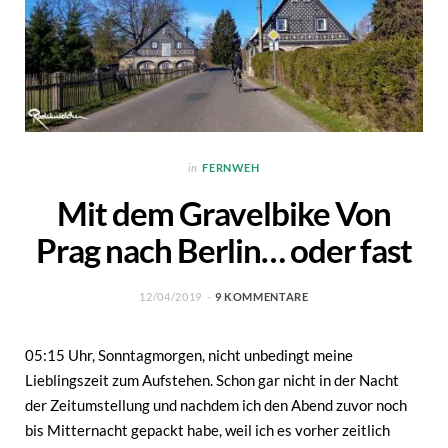
in
FERNWEH
Mit dem Gravelbike Von
Prag nach Berlin… oder fast
12/04/2019
9 KOMMENTARE
05:15 Uhr, Sonntagmorgen, nicht unbedingt meine
Lieblingszeit zum Aufstehen. Schon gar nicht in der Nacht
der Zeitumstellung und nachdem ich den Abend zuvor noch
bis Mitternacht gepackt habe, weil ich es vorher zeitlich