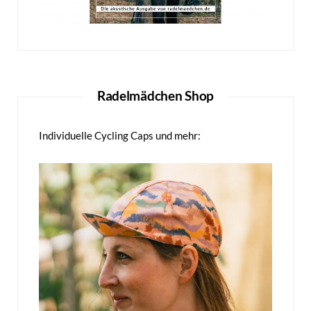
Radelmädchen Shop
Individuelle Cycling Caps und mehr: