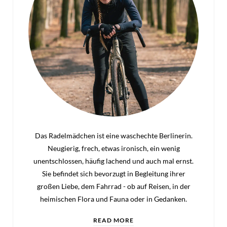
Das Radelmädchen ist eine waschechte Berlinerin.
Neugierig, frech, etwas ironisch, ein wenig
unentschlossen, häufig lachend und auch mal ernst.
Sie befindet sich bevorzugt in Begleitung ihrer
großen Liebe, dem Fahrrad - ob auf Reisen, in der
heimischen Flora und Fauna oder in Gedanken.
READ MORE