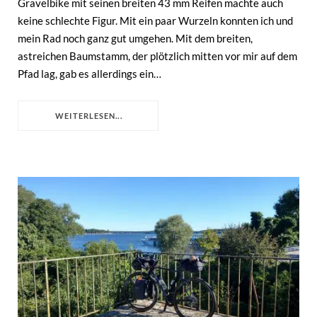
Gravelbike mit seinen breiten 43 mm Reifen machte auch
keine schlechte Figur. Mit ein paar Wurzeln konnten ich und
mein Rad noch ganz gut umgehen. Mit dem breiten,
astreichen Baumstamm, der plötzlich mitten vor mir auf dem
Pfad lag, gab es allerdings ein…
WEITERLESEN...