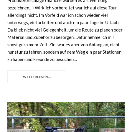
Produktvorschläge (manche würden es als Werbung
bezeichnen…) Wirklich vorbereitet war ich auf diese Tour
allerdings nicht. Im Vorfeld war ich schon wieder viel
unterwegs, viel arbeiten und auch ein paar Tage im Urlaub.
Da blieb nicht viel Gelegenheit, um die Route zu planen oder
Material und Zubehör zu besorgen. Dafür nehme ich mir
sonst gern mehr Zeit. Ziel war es aber von Anfang an, nicht
nur stur zu fahren, sondern auf dem Weg ein paar Stationen
zu haben und Freunde zu besuchen…
WEITERLESEN...