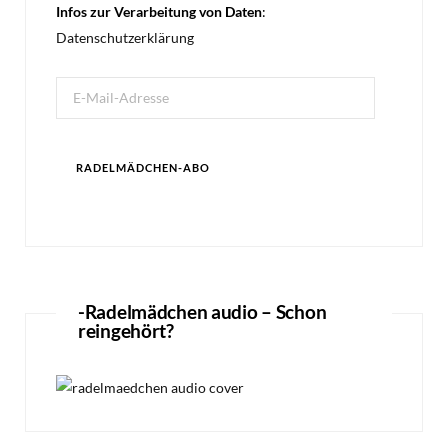
Infos zur Verarbeitung von Daten
:
Datenschutzerklärung
E-
Mail-
Adresse
RADELMÄDCHEN-ABO
-Radelmädchen audio – Schon
reingehört?