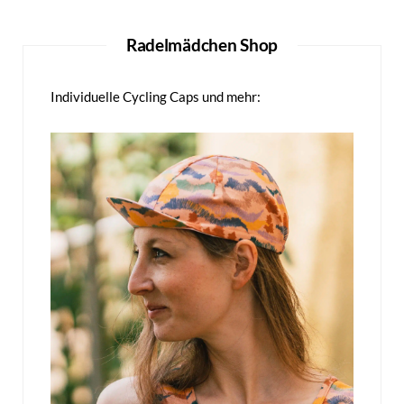
Radelmädchen Shop
Individuelle Cycling Caps und mehr: