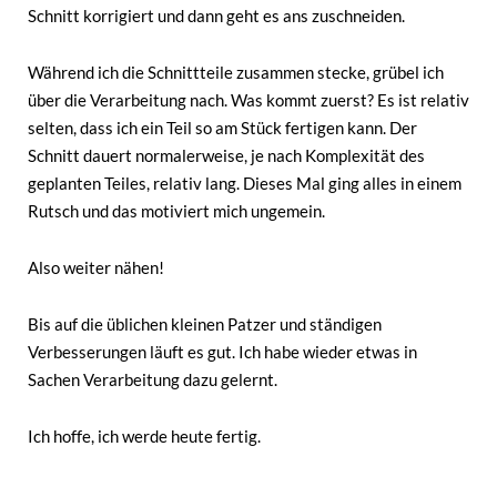
Schnitt korrigiert und dann geht es ans zuschneiden.
Während ich die Schnittteile zusammen stecke, grübel ich
über die Verarbeitung nach. Was kommt zuerst? Es ist relativ
selten, dass ich ein Teil so am Stück fertigen kann. Der
Schnitt dauert normalerweise, je nach Komplexität des
geplanten Teiles, relativ lang. Dieses Mal ging alles in einem
Rutsch und das motiviert mich ungemein.
Also weiter nähen!
Bis auf die üblichen kleinen Patzer und ständigen
Verbesserungen läuft es gut. Ich habe wieder etwas in
Sachen Verarbeitung dazu gelernt.
Ich hoffe, ich werde heute fertig.
…