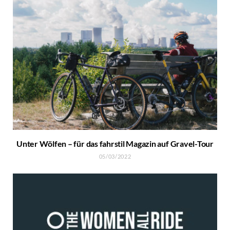
Unter Wölfen – für das fahrstil Magazin auf Gravel-Tour
05/03/2022