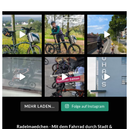
MEHR LADEN...
Folge auf Instagram
Radelmaedchen - Mit dem Fahrrad durch Stadt &