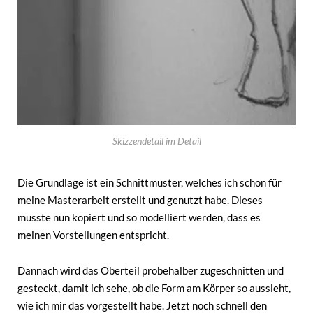
Skizzendetail im Detail
Die Grundlage ist ein Schnittmuster, welches ich schon für
meine Masterarbeit erstellt und genutzt habe. Dieses
musste nun kopiert und so modelliert werden, dass es
meinen Vorstellungen entspricht.
Dannach wird das Oberteil probehalber zugeschnitten und
gesteckt, damit ich sehe, ob die Form am Körper so aussieht,
wie ich mir das vorgestellt habe. Jetzt noch schnell den