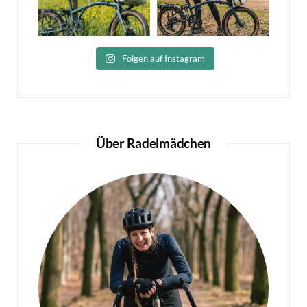
Folgen auf Instagram
Über Radelmädchen