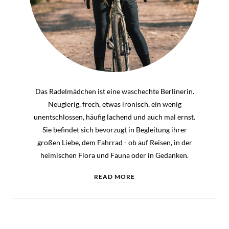
Das Radelmädchen ist eine waschechte Berlinerin.
Neugierig, frech, etwas ironisch, ein wenig
unentschlossen, häufig lachend und auch mal ernst.
Sie befindet sich bevorzugt in Begleitung ihrer
großen Liebe, dem Fahrrad - ob auf Reisen, in der
heimischen Flora und Fauna oder in Gedanken.
READ MORE