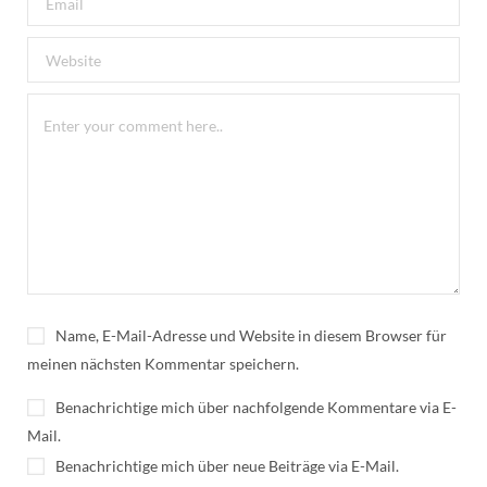
Name, E-Mail-Adresse und Website in diesem Browser für
meinen nächsten Kommentar speichern.
Benachrichtige mich über nachfolgende Kommentare via E-
Mail.
Benachrichtige mich über neue Beiträge via E-Mail.