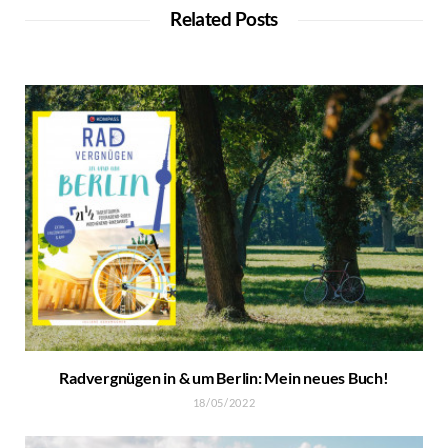
Related Posts
Radvergnügen in & um Berlin: Mein neues Buch!
18/05/2022