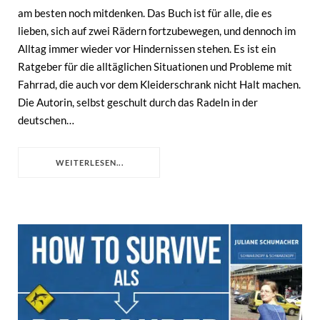
am besten noch mitdenken. Das Buch ist für alle, die es
lieben, sich auf zwei Rädern fortzubewegen, und dennoch im
Alltag immer wieder vor Hindernissen stehen. Es ist ein
Ratgeber für die alltäglichen Situationen und Probleme mit
Fahrrad, die auch vor dem Kleiderschrank nicht Halt machen.
Die Autorin, selbst geschult durch das Radeln in der
deutschen…
WEITERLESEN...