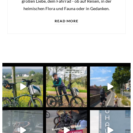
großen Liebe, dem Fahrrad - ob auf Reisen, in der
heimischen Flora und Fauna oder in Gedanken.
READ MORE