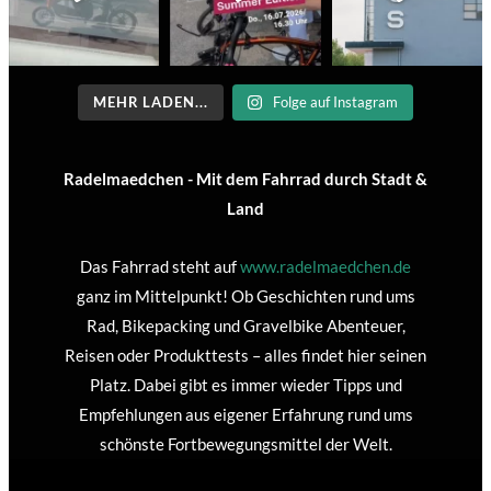
MEHR LADEN...
Folge auf Instagram
Radelmaedchen - Mit dem Fahrrad durch Stadt &
Land
Das Fahrrad steht auf
www.radelmaedchen.de
ganz im Mittelpunkt! Ob Geschichten rund ums
Rad, Bikepacking und Gravelbike Abenteuer,
Reisen oder Produkttests – alles findet hier seinen
Platz. Dabei gibt es immer wieder Tipps und
Empfehlungen aus eigener Erfahrung rund ums
schönste Fortbewegungsmittel der Welt.