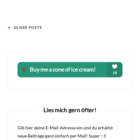
OLDER POSTS
Lies mich gern öfter!
Gib hier deine E-Mail-Adresse ein und du erhältst
neue Beiträge ganz einfach per Mail! Super :-)!