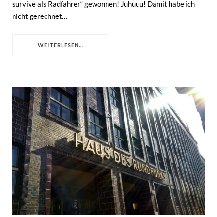
survive als Radfahrer“ gewonnen! Juhuuu! Damit habe ich
nicht gerechnet…
WEITERLESEN...