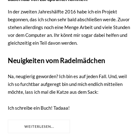
In der zweiten Jahreshälfte 2016 habe ich ein Projekt
begonnen, das ich schon sehr bald abschließen werde. Zuvor
stehen allerdings noch eine Menge Arbeit und viele Stunden
vor dem Computer an. Ihr könnt mir sogar dabei helfen und
gleichzeitig ein Teil davon werden.
Neuigkeiten vom Radelmädchen
Na, neugierig geworden? Ich bin es auf jeden Fall. Und, weil
ich so furchtbar aufgeregt bin und mich endlich mitteilen
möchte, lass ich mal die Katze aus dem Sack:
Ich schreibe ein Buch! Tadaaa!
WEITERLESEN...