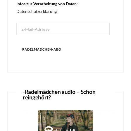
Infos zur Verarbeitung von Daten
:
Datenschutzerklärung
E-
Mail-
Adresse
RADELMÄDCHEN-ABO
-Radelmädchen audio – Schon
reingehört?