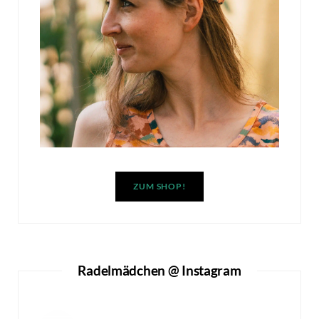
ZUM SHOP!
Radelmädchen @ Instagram