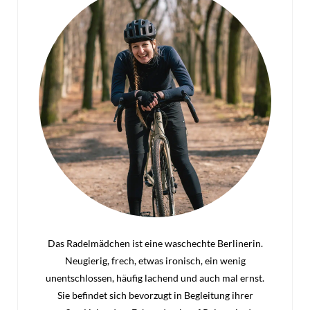
Das Radelmädchen ist eine waschechte Berlinerin.
Neugierig, frech, etwas ironisch, ein wenig
unentschlossen, häufig lachend und auch mal ernst.
Sie befindet sich bevorzugt in Begleitung ihrer