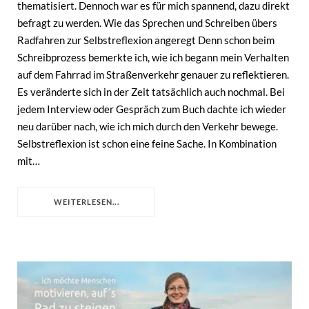
thematisiert. Dennoch war es für mich spannend, dazu direkt
befragt zu werden. Wie das Sprechen und Schreiben übers
Radfahren zur Selbstreflexion angeregt Denn schon beim
Schreibprozess bemerkte ich, wie ich begann mein Verhalten
auf dem Fahrrad im Straßenverkehr genauer zu reflektieren.
Es veränderte sich in der Zeit tatsächlich auch nochmal. Bei
jedem Interview oder Gespräch zum Buch dachte ich wieder
neu darüber nach, wie ich mich durch den Verkehr bewege.
Selbstreflexion ist schon eine feine Sache. In Kombination
mit…
WEITERLESEN...