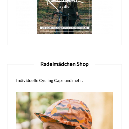
Radelmädchen Shop
Individuelle Cycling Caps und mehr: