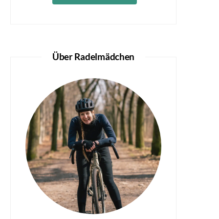
Über Radelmädchen