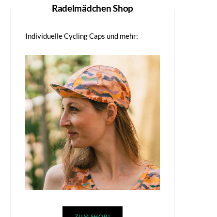
Radelmädchen Shop
Individuelle Cycling Caps und mehr:
ZUM SHOP!