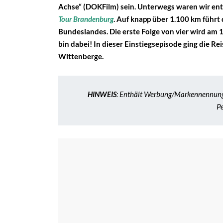
Achse“ (DOKFilm) sein. Unterwegs waren wir ent
Tour Brandenburg
. Auf knapp über 1.100 km führt
Bundeslandes. Die erste Folge von vier wird am
bin dabei! In dieser Einstiegsepisode ging die 
Wittenberge.
HINWEIS
: Enthält Werbung/Markennennunge
Pe