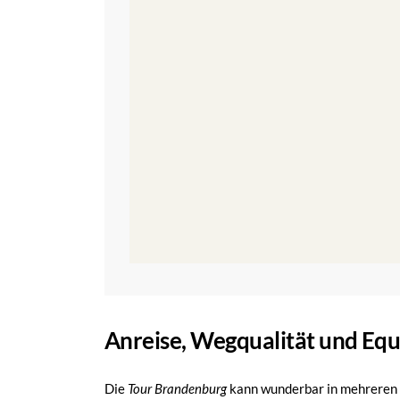
Anreise, Wegqualität und Eq
Die
Tour Brandenburg
kann wunderbar in mehreren 