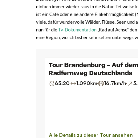
einfach immer wieder raus in die Natur. Teilweise k
ist ein Café oder eine andere Einkehrmöglichkeit (
viele, dafür wundervolle Wälder, Flüsse, Seen und a
nun für die
Tv-Dokumentation
„Rad auf Achse“ den
eine Region, wo ich bisher sehr selten unterwegs w