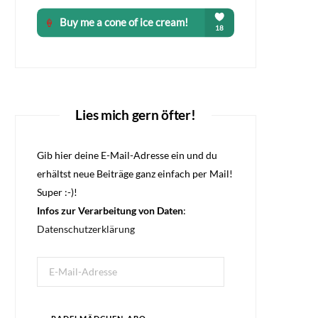
Lies mich gern öfter!
Gib hier deine E-Mail-Adresse ein und du
erhältst neue Beiträge ganz einfach per Mail!
Super :-)!
Infos zur Verarbeitung von Daten
:
Datenschutzerklärung
E-
Mail-
Adresse