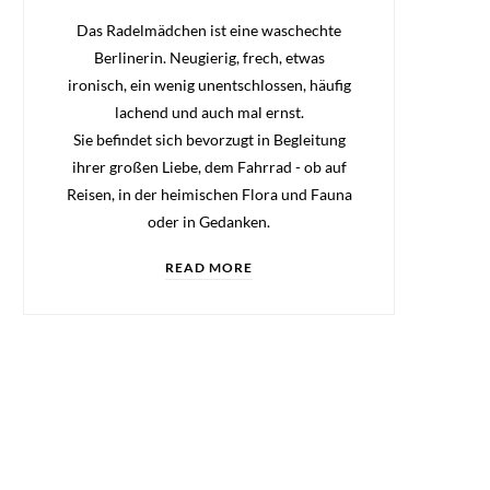
Das Radelmädchen ist eine waschechte
Berlinerin. Neugierig, frech, etwas
ironisch, ein wenig unentschlossen, häufig
lachend und auch mal ernst.
Sie befindet sich bevorzugt in Begleitung
ihrer großen Liebe, dem Fahrrad - ob auf
Reisen, in der heimischen Flora und Fauna
oder in Gedanken.
READ MORE