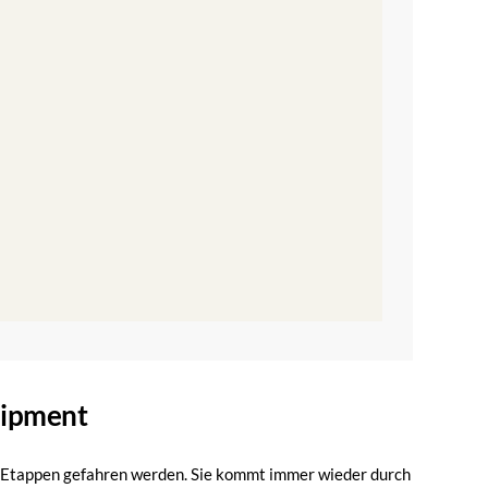
uipment
Etappen gefahren werden. Sie kommt immer wieder durch