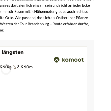
ann es dort ziemlich einsam sein und nicht an jeder Ecke
Nimm dir Essen mit!), Höhenmeter gibt es auch nicht so
lte Orte. Wie passend, dass ich als Ostberliner Pflanze
 Westen der Tour Brandenburg – Route erfahren durfte,
ar.