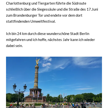
Charlottenburg und Tiergarten führte die Südroute
schließlich über die Siegessäule und die Straße des 17.Juni
zum Brandenburger Tor und endete vor dem dort
stattfindenden Umweltfestival.
Ich bin 24 km durch diese wunderschöne Stadt Berlin
mitgefahren und ich hoffe, nächstes Jahr kann ich wieder
dabei sein.