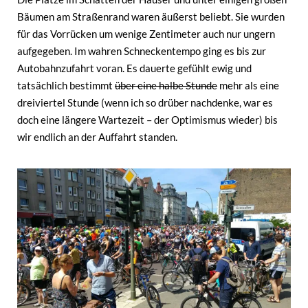
Bäumen am Straßenrand waren äußerst beliebt. Sie wurden
für das Vorrücken um wenige Zentimeter auch nur ungern
aufgegeben. Im wahren Schneckentempo ging es bis zur
Autobahnzufahrt voran. Es dauerte gefühlt ewig und
tatsächlich bestimmt
über eine halbe Stunde
mehr als eine
dreiviertel Stunde (wenn ich so drüber nachdenke, war es
doch eine längere Wartezeit – der Optimismus wieder) bis
wir endlich an der Auffahrt standen.