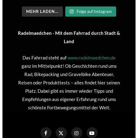
MEHR LADEN...
Folge auf Instagram
Radelmaedchen - Mit dem Fahrrad durch Stadt &
Land
Das Fahrrad steht auf
www.radelmaedchen.de
ganz im Mittelpunkt! Ob Geschichten rund ums
Rad, Bikepacking und Gravelbike Abenteuer,
Reisen oder Produkttests – alles findet hier seinen
Platz. Dabei gibt es immer wieder Tipps und
Empfehlungen aus eigener Erfahrung rund ums
schönste Fortbewegungsmittel der Welt.