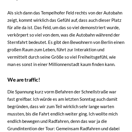
Als sich dann das Tempelhofer Feld rechts von der Autobahn
zeigt, kommt wirklich das Gefühl auf, dass auch dieser Platz
für alle da ist. Das Feld, um das so viel demonstriert wurde,
verkörpert so viel von dem, was die Autobahn während der
Sternfahrt bedeutet. Es gibt den Bewohnern von Berlin einen
großen Raum zum Leben, führt zur Interaktion und
vermittelt durch seine Größe so viel Freiheitsgefühl, wie
man es sonst in einer Millionnenstadt kaum finden kann.
We are traffic!
Die Spannung kurz vorm Befahren der Schnellstraße war
fast greifbar. Ich würde es am letzten Sonntag auch damit
begründen, dass wir zum Teil wirklich sehr lange warten
mussten, bis die Fahrt endlich weiter ging. Ich wollte mich
endlich bewegen und Radfahren, denn das war ja die
Grundintention der Tour: Gemeinsam Radfahren und dabei