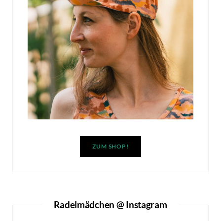
ZUM SHOP!
Radelmädchen @ Instagram