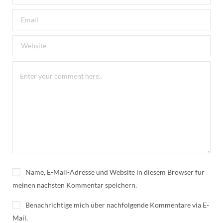
Name, E-Mail-Adresse und Website in diesem Browser für
meinen nächsten Kommentar speichern.
Benachrichtige mich über nachfolgende Kommentare via E-
Mail.