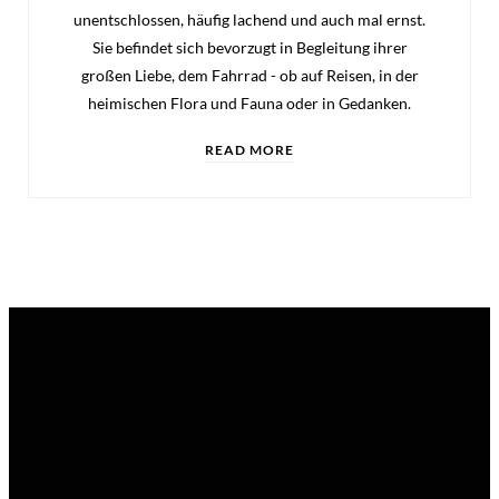
unentschlossen, häufig lachend und auch mal ernst.
Sie befindet sich bevorzugt in Begleitung ihrer
großen Liebe, dem Fahrrad - ob auf Reisen, in der
heimischen Flora und Fauna oder in Gedanken.
READ MORE