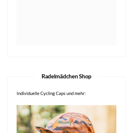
Radelmädchen Shop
Individuelle Cycling Caps und mehr: