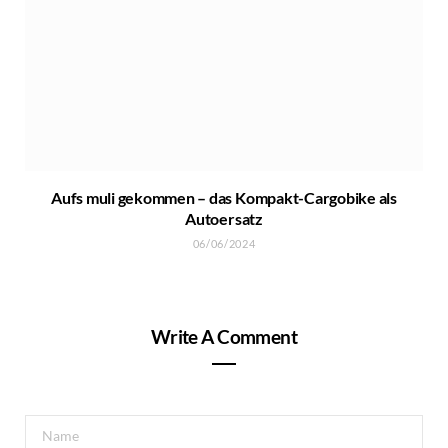
Aufs muli gekommen – das Kompakt-Cargobike als
Autoersatz
06/06/2024
Write A Comment