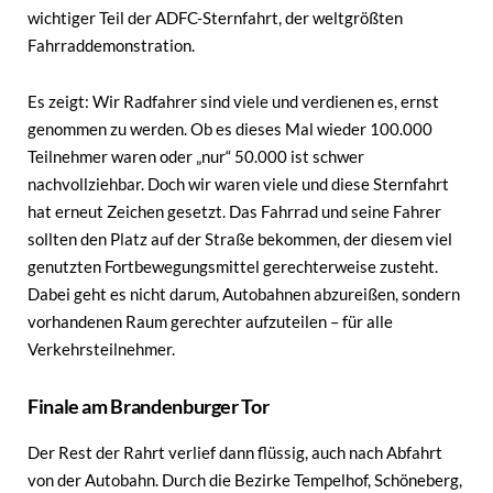
wichtiger Teil der ADFC-Sternfahrt, der weltgrößten
Fahrraddemonstration.
Es zeigt: Wir Radfahrer sind viele und verdienen es, ernst
genommen zu werden. Ob es dieses Mal wieder 100.000
Teilnehmer waren oder „nur“ 50.000 ist schwer
nachvollziehbar. Doch wir waren viele und diese Sternfahrt
hat erneut Zeichen gesetzt. Das Fahrrad und seine Fahrer
sollten den Platz auf der Straße bekommen, der diesem viel
genutzten Fortbewegungsmittel gerechterweise zusteht.
Dabei geht es nicht darum, Autobahnen abzureißen, sondern
vorhandenen Raum gerechter aufzuteilen – für alle
Verkehrsteilnehmer.
Finale am Brandenburger Tor
Der Rest der Rahrt verlief dann flüssig, auch nach Abfahrt
von der Autobahn. Durch die Bezirke Tempelhof, Schöneberg,