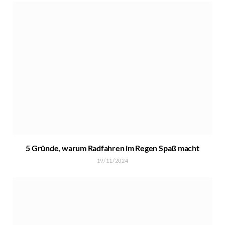
5 Gründe, warum Radfahren im Regen Spaß macht
19/11/2024