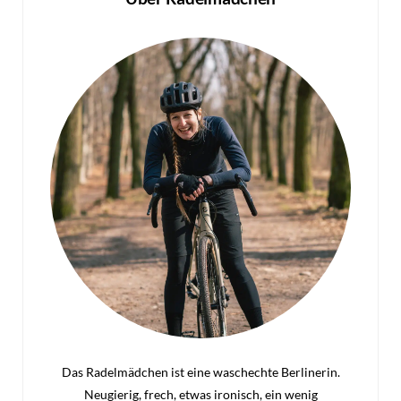
Das Radelmädchen ist eine waschechte Berlinerin.
Neugierig, frech, etwas ironisch, ein wenig