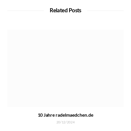
Related Posts
10 Jahre radelmaedchen.de
20/12/2024