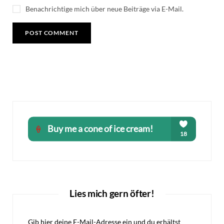
Benachrichtige mich über neue Beiträge via E-Mail.
Lies mich gern öfter!
Gib hier deine E-Mail-Adresse ein und du erhältst